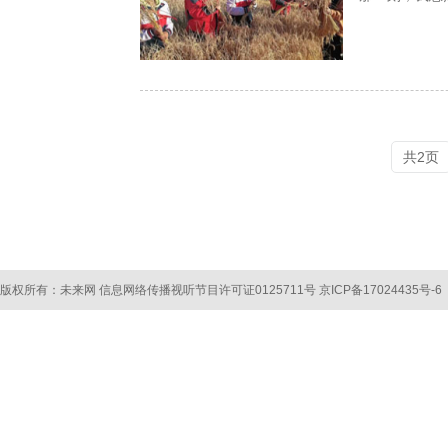
共2页
版权所有：未来网 信息网络传播视听节目许可证0125711号
京ICP备17024435号-6