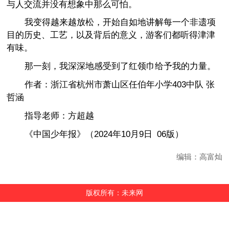
与人交流并没有想象中那么可怕。
我变得越来越放松，开始自如地讲解每一个非遗项
目的历史、工艺，以及背后的意义，游客们都听得津津
有味。
那一刻，我深深地感受到了红领巾给予我的力量。
作者：浙江省杭州市萧山区任伯年小学403中队 张
哲涵
指导老师：方超越
《中国少年报
》（
2024年10月9日 06版
）
编辑：高富灿
版权所有：未来网