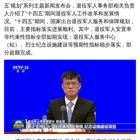
五’规划”系列主题新闻发布会，退役军人事务部相关负责
人介绍了“十四五”期间退役军人工作改革和发展情
况。“十四五”期间，国家出台退役军人服务和保障规划，
目前，主要指标落实进展顺利。其中，退役军人安置率
等约束性指标全部如期实现；退役军人服务中心
（站）、烈士纪念设施建设等预期性指标稳步落实，部
分超额完成。