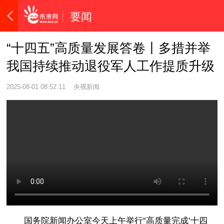
要闻
“十四五”高质量发展答卷丨多措并举
我国持续推动退役军人工作提质升级
2025-08-01 08:52:11
央视新闻
国务院新闻办公室今天上午举行“高质量完成‘十四