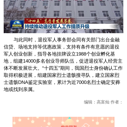
与此同时，退役军人事务部会同有关部门出台金融
信贷、场地支持等优惠政策，支持有条件有意愿的退役
军人创业创新，指导各地挂牌设立1988个创业孵化基
地，组建14000多名创业导师队伍，促进退役军人经营主
体不断发展壮大。“十四五”期间，我国烈士身份确认工作
取得积极进展，组建国家烈士遗骸搜寻队，建立国家烈
士遗骸DNA鉴定实验室，累计为近7000名烈士确定安葬
地或找到亲属。
编辑：高富灿 作者：