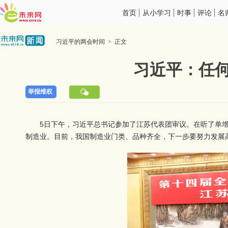
首页
从小学习
时事
评论
名
习近平的两会时间 > 正文
习近平：任
举报维权
5日下午，习近平总书记参加了江苏代表团审议。在听了单
制造业。目前，我国制造业门类、品种齐全，下一步要努力发展