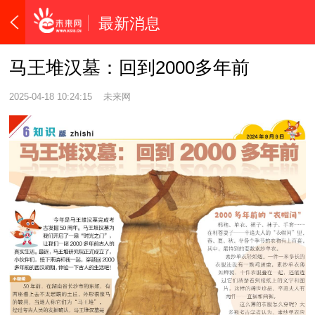
最新消息
马王堆汉墓：回到2000多年前
2025-04-18 10:24:15
未来网