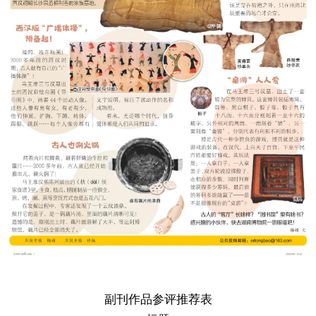
副刊作品参评推荐表