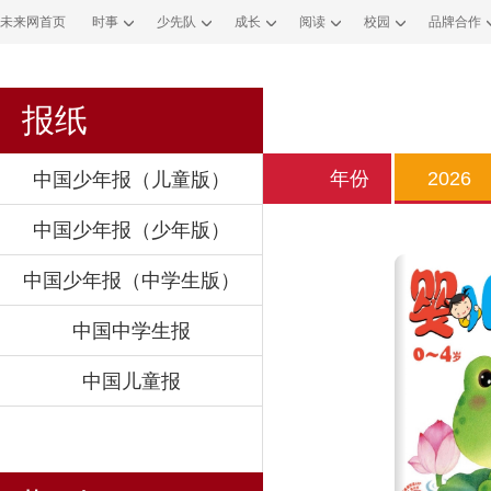
未来网首页
时事
少先队
成长
阅读
校园
品牌合作
报纸
年份
2026
中国少年报（儿童版）
中国少年报（少年版）
中国少年报（中学生版）
中国中学生报
中国儿童报