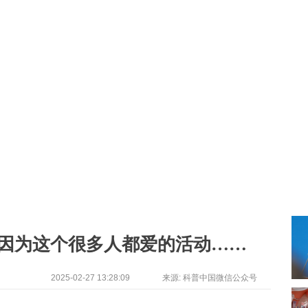
是因为这个很多人都爱的活动……
2025-02-27 13:28:09
来源: 科普中国微信公众号