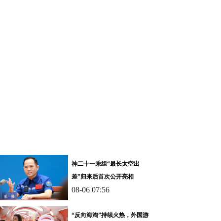
神二十一乘组“最长太空出
差”归来后首次公开亮相
08-06 07:56
“反向海淘”持续火热，外国游