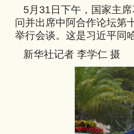
5月31日下午，国家主
问并出席中阿合作论坛第
举行会谈。这是习近平同
新华社记者 李学仁 摄