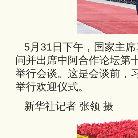
5月31日下午，国家主
问并出席中阿合作论坛第
举行会谈。这是会谈前，
举行欢迎仪式。
新华社记者 张领 摄