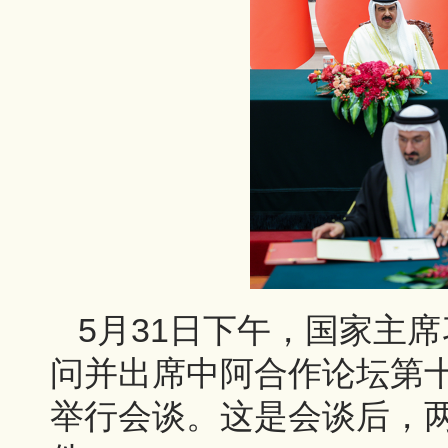
5月31日下午，国家主
问并出席中阿合作论坛第
举行会谈。这是会谈后，