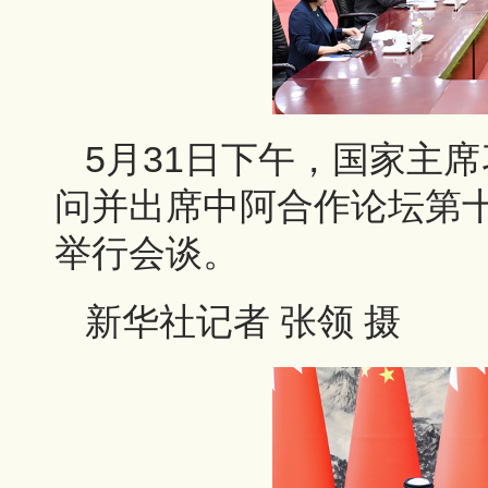
5月31日下午，国家主
问并出席中阿合作论坛第
举行会谈。
新华社记者 张领 摄