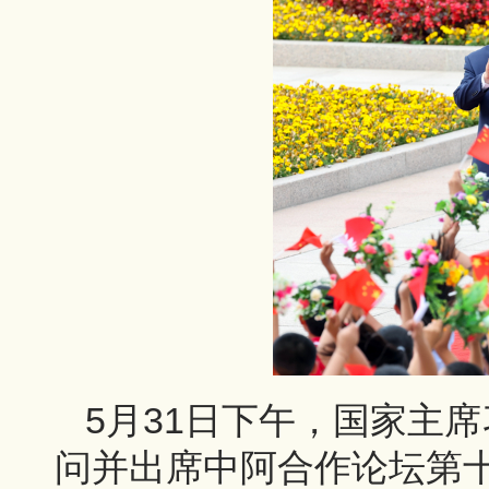
5月31日下午，国家主
问并出席中阿合作论坛第