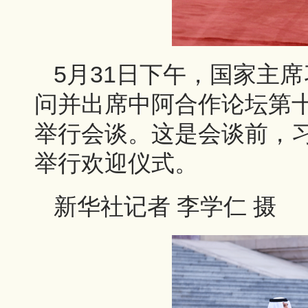
5月31日下午，国家主
问并出席中阿合作论坛第
举行会谈。这是会谈前，
举行欢迎仪式。
新华社记者 李学仁 摄