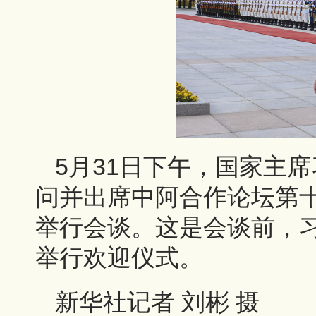
5月31日下午，国家主
问并出席中阿合作论坛第
举行会谈。这是会谈前，
举行欢迎仪式。
新华社记者 刘彬 摄