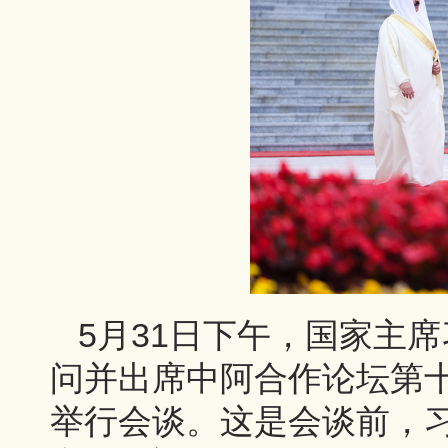
5月31日下午，国家主
问并出席中阿合作论坛第
举行会谈。这是会谈前，