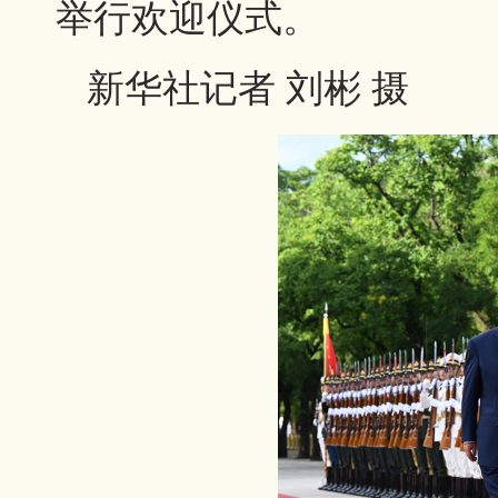
举行欢迎仪式。
新华社记者 刘彬 摄