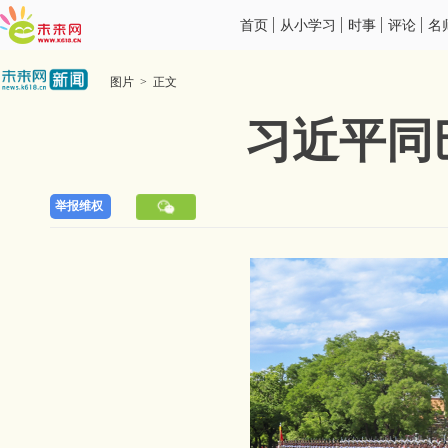
首页
从小学习
时事
评论
名
图片 > 正文
习近平同
举报维权