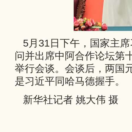
5月31日下午，国家主
问并出席中阿合作论坛第
举行会谈。会谈后，两国
是习近平同哈马德握手。
新华社记者 姚大伟 摄