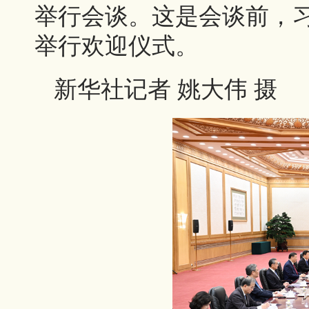
举行会谈。这是会谈前，
举行欢迎仪式。
新华社记者 姚大伟 摄