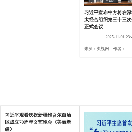
习近平宣布中方将在深
太经合组织第三十三次
正式会议
2025-11-01 23:
来源：央视网 作者：
习近平观看庆祝新疆维吾尔自治
区成立70周年文艺晚会《美丽新
疆》