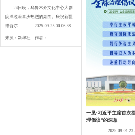
24日晚，乌鲁木齐文化中心大剧
院洋溢着喜庆热烈的氛围。庆祝新疆
维吾尔...
2025-09-25 00:06:38
来源：新华社 作者：
一见·习近平主席首次
理倡议”的深意
2025-09-01 23: