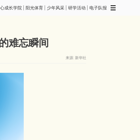
心成长学院
阳光体育
少年风采
研学活动
电子队报
动的难忘瞬间
来源: 新华社