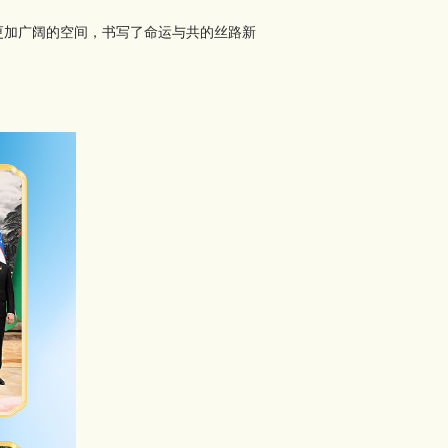
更加广阔的空间，书写了命运与共的丝路新