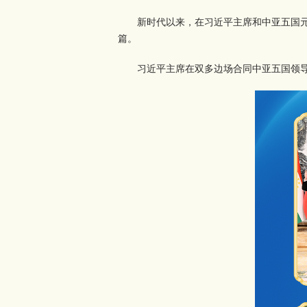
新时代以来，在习近平主席和中亚五国
篇。
习近平主席在双多边场合同中亚五国领