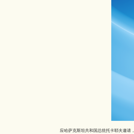
应哈萨克斯坦共和国总统托卡耶夫邀请，