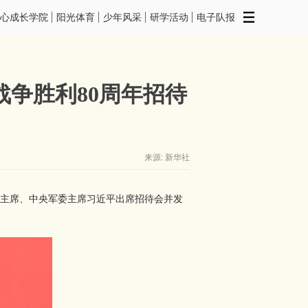
心成长学院
阳光体育
少年风采
研学活动
电子队报
争胜利80周年招待
来源: 新华社
家主席、中央军委主席习近平出席招待会并发