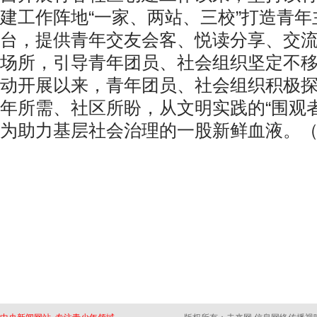
建工作阵地“一家、两站、三校”打造青
台，提供青年交友会客、悦读分享、交
场所，引导青年团员、社会组织坚定不
动开展以来，青年团员、社会组织积极
年所需、社区所盼，从文明实践的“围观者
为助力基层社会治理的一股新鲜血液。（