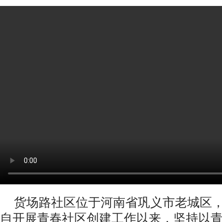
货场路社区位于河南省巩义市老城区，
自开展青春社区创建工作以来，坚持以