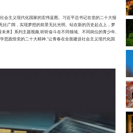
社会主义现代化国家的宏伟蓝图。习近平总书记在党的二十大报
无比广阔，实现梦想的前景无比光明。站在新的历史起点上，梦
看未来】系列主题视频,听听奋斗在不同领域、不同岗位的青少年,
学思践悟党的二十大精神,“让青春在全面建设社会主义现代化国