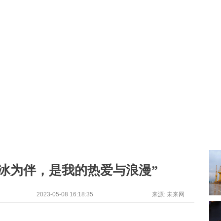
与冰为伴，是我的热爱与浪漫”
2023-05-08 16:18:35
来源: 未来网