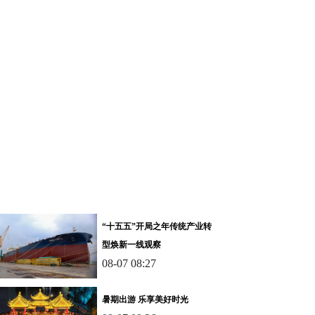
“十五五”开局之年传统产业转
型焕新一线观察
08-07 08:27
暑期出游 乐享美好时光