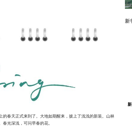
新
新
上的春天正式来到了。大地如期醒来，披上了浅浅的新装。山林
。春光深浅，可问早春的花。