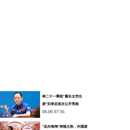
神二十一乘组“最长太空出
差”归来后首次公开亮相
08-06 07:56
“反向海淘”持续火热，外国游