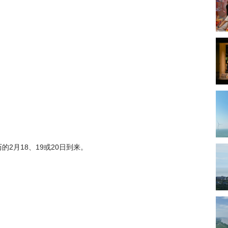
的2月18、19或20日到来。