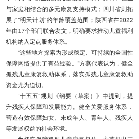
与家庭相结合的多元康复支持模式；四川省则拓
展了“明天计划”的年龄覆盖范围；陕西省在2022
年由17个部门联合发文，明确要求推动儿童福利
机构纳入定点服务体系。
“这些地方探索为形成稳定、可持续的全国性
保障网络提供了有益经验。”方燕代表认为，健全
孤残儿童康复救助体系，落实孤残儿童康复救助
资金尤为迫切。
“十五五”规划《纲要（草案）》中提到，提
升残疾人保障和发展能力。健全关爱服务体系，
营造有效保障妇女、未成年人、青年人、残疾人
等发展权益的社会环境。