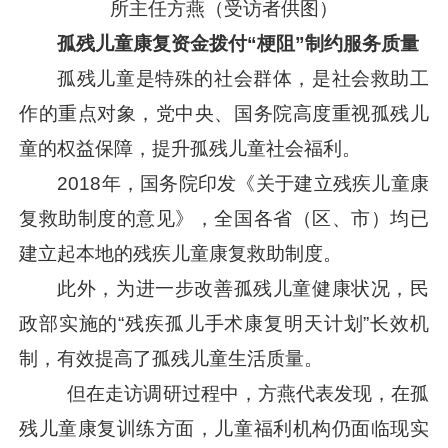
所主任方燕（受访者供图）
孤残儿童康复资金拨付“梗阻”制约服务质量
孤残儿童是特殊的社会群体，是社会救助工
作的重点对象，党中央、国务院高度重视孤残儿
童的权益保障，提升孤残儿童社会福利。
2018年，国务院印发《关于建立残疾儿童康
复救助制度的意见》，全国各省（区、市）均已
建立起本地的残疾儿童康复救助制度。
此外，为进一步改善孤残儿童健康状况，民
政部实施的“残疾孤儿手术康复明天计划”长效机
制，有效提高了孤残儿童生活质量。
但在走访调研过程中，方燕代表发现，在孤
残儿童康复训练方面，儿童福利机构仍面临现实