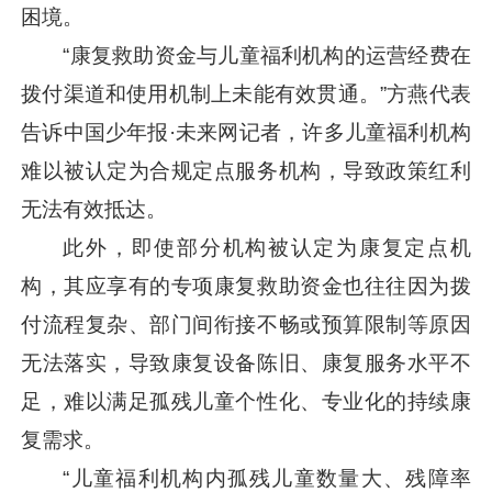
困境。
“康复救助资金与儿童福利机构的运营经费在
拨付渠道和使用机制上未能有效贯通。”方燕代表
告诉中国少年报·未来网记者，许多儿童福利机构
难以被认定为合规定点服务机构，导致政策红利
无法有效抵达。
此外，即使部分机构被认定为康复定点机
构，其应享有的专项康复救助资金也往往因为拨
付流程复杂、部门间衔接不畅或预算限制等原因
无法落实，导致康复设备陈旧、康复服务水平不
足，难以满足孤残儿童个性化、专业化的持续康
复需求。
“儿童福利机构内孤残儿童数量大、残障率