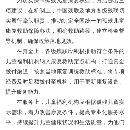
为切实保障孤残儿童康复权益，方燕提出三
项建议：在机制上，中国残联及地方各级残联切
实履行牵头职责，推动制定全国统一的孤残儿童
康复救助保障办法，明确救助路径，建立检查督
导机制，确保政策落地见效。
在资金上，各级残联应积极推动符合条件的
儿童福利机构纳入康复救助定点机构，打通资金
拨付渠道，按照当地康复训练救助标准，将专项
经费及时足额拨付至机构，用于更新康复设备、
提升服务能力。
在服务上，儿童福利机构应根据孤残儿童实
际需求，着力改善康复条件，提高专业化服务水
平，持续提升儿童健康状况和生活质量，为他们