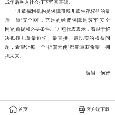
成年后融入社会打下坚实基础。
“儿童福利机构是保障孤残儿童生存权益的最
后一道‘安全网’，充足的经费保障是筑牢‘安全
网’的前提和必要条件。”方燕代表表示，着眼于解
决孤残儿童最迫切、最直接、最现实的权益问
题，希望让每一个“折翼天使”都能重获希望、拥
抱未来。
编辑：侯智
客户端下载
首页