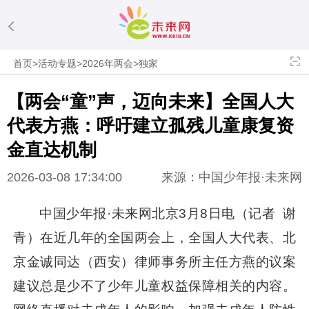
首页
>
活动专题
>
2026年两会
>
独家
【两会“童”声，迈向未来】全国人大
代表方燕：呼吁建立孤残儿童康复资
金直达机制
2026-03-08 17:34:00
来源：中国少年报·未来网
中国少年报·未来网北京3月8日电（记者 谢
青）在近几年的全国两会上，全国人大代表、北
京金诚同达（西安）律师事务所主任方燕的议案
建议总是少不了少年儿童权益保障相关的内容。