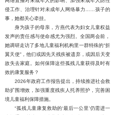
网络直播对未成年人的影响、加强未成年人防性
侵工作、治理针对未成年人网络暴力……孩子的
事，她都关心牵挂。
身为孩子的母亲，方燕代表为妇女儿童权益
发声的责任感与使命感尤为强烈。全国两会前，
她调研走访了多地儿童福利机构里一群特殊的“折
翼天使”，他们或因先天残疾被遗弃，或因后天变
故失去家庭。如何保障这些孤残儿童获得及时有
效的康复服务？
2026年政府工作报告提出，持续推进社会救
助扩围增效，加强重度残疾人托养照护，完善困
境儿童福利保障措施。
“孤残儿童康复救助的‘最后一公里’仍需进一