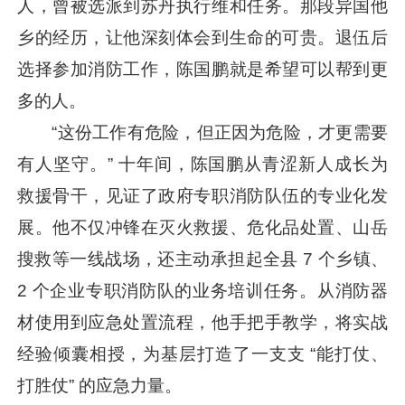
人，曾被选派到苏丹执行维和任务。那段异国他
乡的经历，让他深刻体会到生命的可贵。退伍后
选择参加消防工作，陈国鹏就是希望可以帮到更
多的人。
“这份工作有危险，但正因为危险，才更需要
有人坚守。” 十年间，陈国鹏从青涩新人成长为
救援骨干，见证了政府专职消防队伍的专业化发
展。他不仅冲锋在灭火救援、危化品处置、山岳
搜救等一线战场，还主动承担起全县 7 个乡镇、
2 个企业专职消防队的业务培训任务。从消防器
材使用到应急处置流程，他手把手教学，将实战
经验倾囊相授，为基层打造了一支支 “能打仗、
打胜仗” 的应急力量。