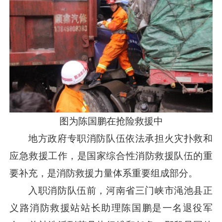
图为陈国鹏在抢险救援中
地方政府专职消防队伍依法承担火灾扑救和
应急救援工作，是国家综合性消防救援队伍的重
要补充，是消防救援力量体系重要组成部分。
入职消防队伍前，河南省三门峡市渑池县正
义路消防救援站站长助理陈国鹏是一名退役军