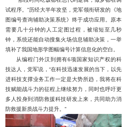
试程序。”历经大半年攻坚，党军领衔研发的《地
图编号查询辅助决策系统》终于成功应用。原本
需要几十分钟的人工定图过程，被缩短至几秒
钟，系统还能自动搜集火场信息辅助决策，一举
填补了我国地形学图幅编号计算信息化的空白。
从编程门外汉到拥有6项国家知识产权的科
技达人，党军说，“在科技迅速发展的当下，以先
进科技支撑业务工作一定是大势所趋，我将在科
技赋能战斗力的征程上继续努力，同时也呼吁更
多人投身到消防救援科技研发上来，共同助力消
防救援新质战斗力提升。”