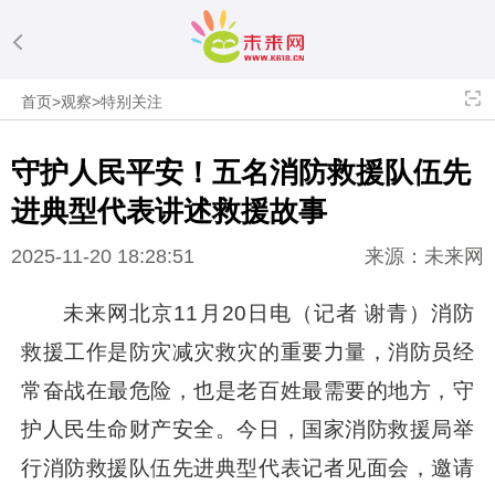
首页
>
观察
>
特别关注
守护人民平安！五名消防救援队伍先
进典型代表讲述救援故事
2025-11-20 18:28:51
来源：未来网
未来网北京11月20日电（记者 谢青）消防
救援工作是防灾减灾救灾的重要力量，消防员经
常奋战在最危险，也是老百姓最需要的地方，守
护人民生命财产安全。今日，国家消防救援局举
行消防救援队伍先进典型代表记者见面会，邀请