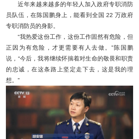
近年来越来越多的年轻人加入政府专职消防
员队伍，在陈国鹏身上，能看到全国 22 万政府
专职消防员的身影。
“我热爱这份工作，这份工作固然有危险，但
正因为有危险，才更需要有人去做。”陈国鹏
说，“今后，我将继续怀揣着对生命的敬畏和职责
的忠诚，在这条路上坚定走下去，这是我的理
想。”