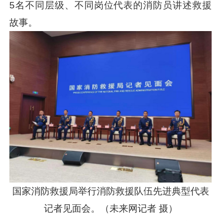
5名不同层级、不同岗位代表的消防员讲述救援
故事。
国家消防救援局举行消防救援队伍先进典型代表
记者见面会。（未来网记者 摄）