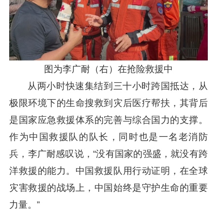
图为李广耐（右）在抢险救援中
从两小时快速集结到三十小时跨国抵达，从
极限环境下的生命搜救到灾后医疗帮扶，其背后
是国家应急救援体系的完善与综合国力的支撑。
作为中国救援队的队长，同时也是一名老消防
兵，李广耐感叹说，“没有国家的强盛，就没有跨
洋救援的能力。中国救援队用行动证明，在全球
灾害救援的战场上，中国始终是守护生命的重要
力量。”