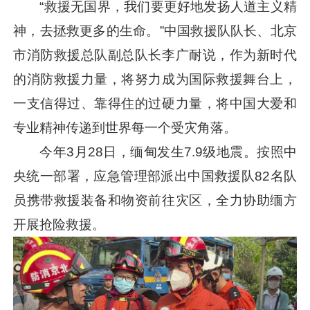
“救援无国界，我们要更好地发扬人道主义精
神，去拯救更多的生命。”中国救援队队长、北京
市消防救援总队副总队长李广耐说，作为新时代
的消防救援力量，将努力成为国际救援舞台上，
一支信得过、靠得住的过硬力量，将中国大爱和
专业精神传递到世界每一个受灾角落。
今年3月28日，缅甸发生7.9级地震。按照中
央统一部署，应急管理部派出中国救援队82名队
员携带救援装备和物资前往灾区，全力协助缅方
开展抢险救援。