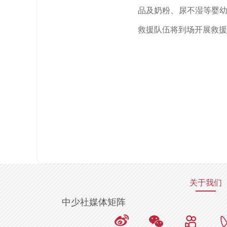
品及奶粉、尿不湿等婴幼
救援队伍将到场开展救援
关于我们
中少社媒体矩阵