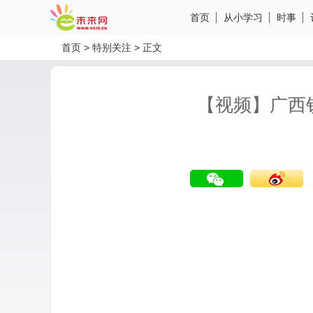
首页
从小学习
时事
首页
>
特别关注
>
正文
【视频】广西
分享到微信
分享到微博