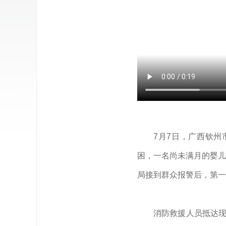
7月7日，广西钦
困，一名尚未满月的婴儿
局接到群众报警后，第一
消防救援人员抵达现