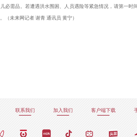
儿必需品。若遭遇洪水围困、人员遇险等紧急情况，请第一时间
。（未来网记者 谢青 通讯员 黄宁）
联系我们
加入我们
客户端下载