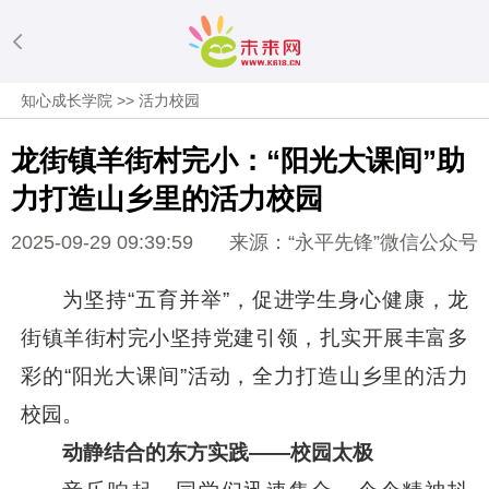
知心成长学院
>>
活力校园
龙街镇羊街村完小：“阳光大课间”助
力打造山乡里的活力校园
2025-09-29 09:39:59
来源：“永平先锋”微信公众号
为坚持“五育并举”，促进学生身心健康，龙
街镇羊街村完小坚持党建引领，扎实开展丰富多
彩的“阳光大课间”活动，全力打造山乡里的活力
校园。
动静结合的东方实践
——校园太极