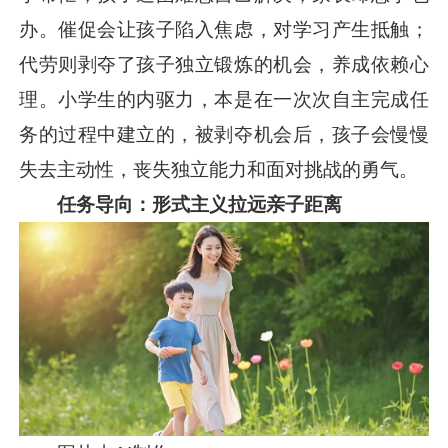
办。催促会让孩子陷入焦虑，对学习产生抵触；
代劳则剥夺了孩子独立锻炼的机会，养成依赖心
理。小学生的内驱力，本是在一次次自主完成任
务的过程中建立的，被剥夺机会后，孩子会慢慢
失去主动性，丧失独立能力和面对挑战的勇气。
任务导向：形式主义拉远亲子距离