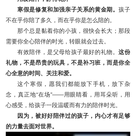
寒假是修复和加强亲子关系的黄金期。
孩子
不在乎你陪了多久，而在乎你是怎么陪的。
那个总是黏着你的小孩，很快会长大；那段
需要你全心陪伴的时光，转眼就会过去。
有效陪伴，是父母给孩子最好的礼物。
这份
礼物，不是昂贵的玩具，不是补习班，而是你全
心全意的时间、关注和爱。
这个寒假，愿我们都能放下手机，放下杂
念，真正地“在场”——用眼睛看，用耳朵听，用
心感受，给孩子一段温暖而有力的陪伴时光。
因为，被好好陪伴过的孩子，内心才有足够
的力量去面对世界。