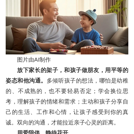
图片由AI制作
放下家长的架子，和孩子做朋友，用平等的
姿态和他沟通。
多倾听孩子的想法，哪怕是幼稚
的、不成熟的，也不要轻易否定；学会换位思
考，理解孩子的情绪和需求；主动和孩子分享自
己的生活、工作和心情，让孩子感受到你的真
诚。双向的沟通，才能拉近亲子心灵的距离。
用爱陪伴，静待花开