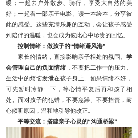
暖；一起去户外散步、骑行，享受大自然的美
好；一起看一部亲子电影、读一本绘本，分享彼
此的感受。这些充满乐趣的互动，会让孩子感受
到陪伴的温暖，也会成为彼此心中珍贵的回忆。
控制情绪：做孩子的“情绪避风港”
家长的情绪，直接影响亲子相处的氛围。
学
会管理自己的负面情绪
，不要把工作中的压力、
生活中的烦恼发泄在孩子身上。如果情绪不好，
可先暂时冷静一下，等心情平复后再和孩子相
处。面对孩子的犯错，不要急躁、不要指责，耐
心倾听原因，温和地引导他改正。
平等交流：搭建亲子心灵的“沟通桥梁”