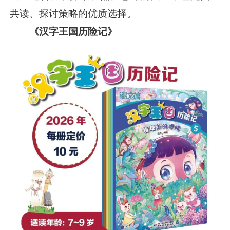
共读、探讨策略的优质选择。
《汉字王国历险记》