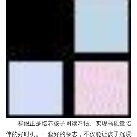
寒假正是培养孩子阅读习惯、实现高质量陪
伴的好时机。一套好的杂志，不仅能让孩子沉浸