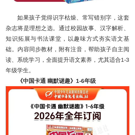
如果孩子觉得识字枯燥、常写错别字，这套
杂志将是理想之选。通过校园故事、汉字解析、
知识拓展与书法课堂，以趣味方式夯实语文基
础。内容同步教材，附有注音，帮助孩子自主阅
读、系统学习，全面提升语文素养，尤其适合1-3
年级学生。
《中国卡通 幽默谜趣》1-6年级