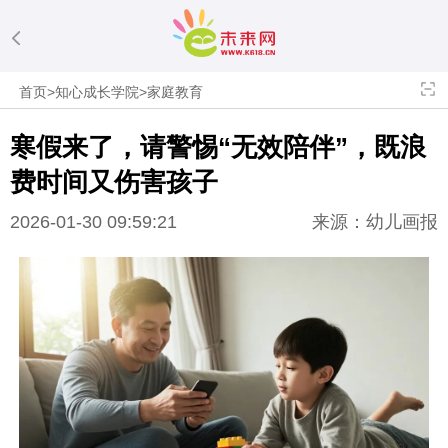
首页
>
知心成长学院
>
家庭教育
寒假来了，请警惕“无效陪伴”，既浪
费时间又伤害孩子
2026-01-30 09:59:21
来源：幼儿画报