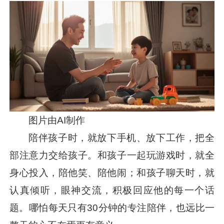
图片由AI制作
陪伴孩子时，就放下手机、放下工作，把全
部注意力交给孩子。和孩子一起玩游戏时，就全
身心投入，陪他笑、陪他闹；和孩子聊天时，就
认真倾听，眼神交流，积极回应他的每一个话
题。哪怕每天只有30分钟的专注陪伴，也远比一