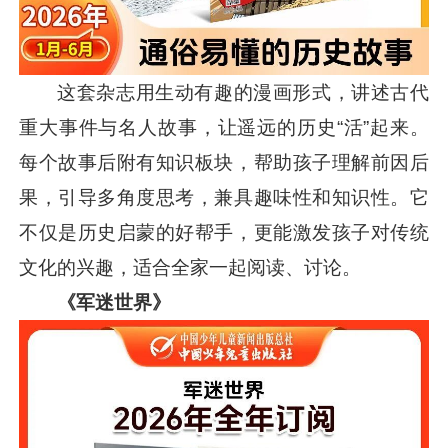
这套杂志用生动有趣的漫画形式，讲述古代
重大事件与名人故事，让遥远的历史“活”起来。
每个故事后附有知识板块，帮助孩子理解前因后
果，引导多角度思考，兼具趣味性和知识性。它
不仅是历史启蒙的好帮手，更能激发孩子对传统
文化的兴趣，适合全家一起阅读、讨论。
《军迷世界》