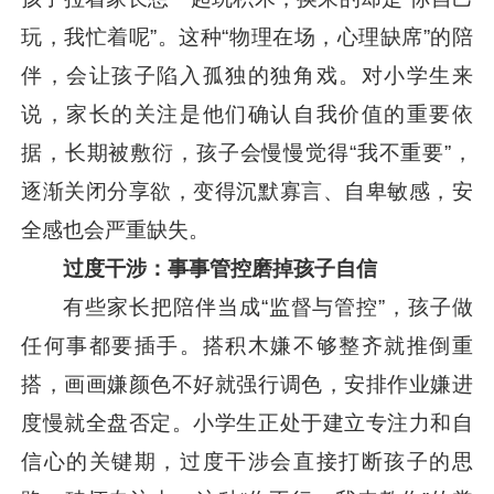
玩，我忙着呢”。这种“物理在场，心理缺席”的陪
伴，会让孩子陷入孤独的独角戏。对小学生来
说，家长的关注是他们确认自我价值的重要依
据，长期被敷衍，孩子会慢慢觉得“我不重要”，
逐渐关闭分享欲，变得沉默寡言、自卑敏感，安
全感也会严重缺失。
过度干涉：事事管控磨掉孩子自信
有些家长把陪伴当成“监督与管控”，孩子做
任何事都要插手。搭积木嫌不够整齐就推倒重
搭，画画嫌颜色不好就强行调色，安排作业嫌进
度慢就全盘否定。小学生正处于建立专注力和自
信心的关键期，过度干涉会直接打断孩子的思