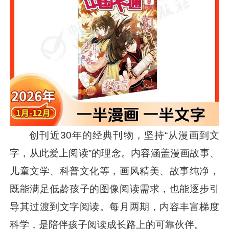
创刊近30年的经典刊物，坚持“从漫画到文
字，从此爱上阅读”的理念。内容涵盖漫画故事、
儿童文学、科普文化等，画风精美、故事纯净，
既能满足低龄孩子的图像阅读需求，也能逐步引
导其过渡到文字阅读。每月两期，内容丰富梯度
科学，是陪伴孩子阅读成长路上的可靠伙伴。