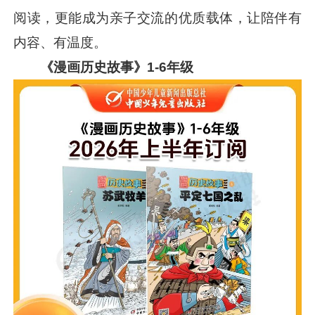
阅读，更能成为亲子交流的优质载体，让陪伴有
内容、有温度。
《漫画历史故事》1-6年级