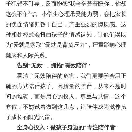
子犯错不引导，反而抱怨“我辛辛苦苦陪你，你却
这么不争气”。小学生心理承受能力弱，会把家长
的负面情绪归咎于自己，产生强烈的愧疚感。这
种相处模式会扭曲孩子的情感认知，让他们误以
为“爱就是索取”“爱就是背负压力”，严重影响心理
健康和人际关系。
告别“无效”，拥抱“有效陪伴”
看清了无效陪伴的危害，我们更要学会用正
确的方式陪伴孩子。高质量的陪伴，从来不是时
间的堆砌，而是用心的投入、尊重与共情。这个
寒假，不妨试着做到这几点，让陪伴成为滋养孩
子成长的阳光雨露。
全身心投入：做孩子身边的“专注陪伴者”