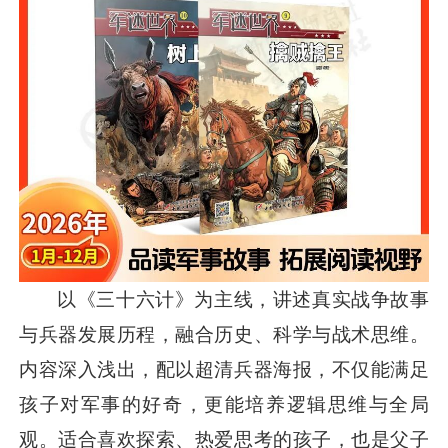
以《三十六计》为主线，讲述真实战争故事
与兵器发展历程，融合历史、科学与战术思维。
内容深入浅出，配以超清兵器海报，不仅能满足
孩子对军事的好奇，更能培养逻辑思维与全局
观。适合喜欢探索、热爱思考的孩子，也是父子