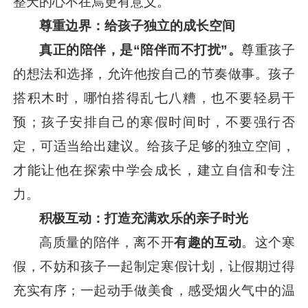
整天的心不在焉更有意义。
尊重边界：给孩子独立的成长空间
真正的陪伴，是“陪伴而不打扰”。
尊重孩子
的想法和选择，允许他按自己的节奏做事。孩子
搭积木时，哪怕搭得乱七八糟，也不要轻易干
预；孩子安排自己的寒假时间时，不要强行否
定，可适当给出建议。给孩子足够的独立空间，
才能让他在探索中学会成长，建立自信和专注
力。
积极互动：打造充满欢乐的亲子时光
高质量的陪伴，离不开
有趣的互动
。这个寒
假，不妨和孩子一起制定寒假计划，让假期过得
充实有序；一起动手做美食，感受烟火气中的温