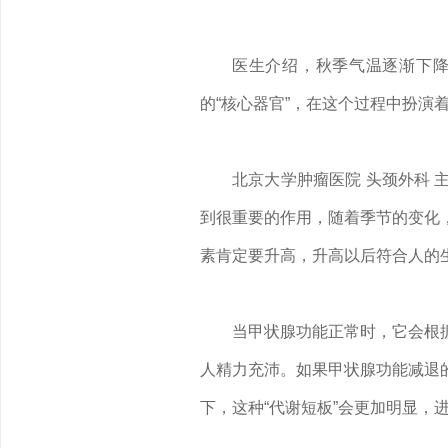
医生介绍，秋季气温逐渐下
的“核心器官”，在这个过程中扮演
北京大学肿瘤医院 头颈外科
到很重要的作用，随着季节的变化
素肯定要升高，升高以后符合人的
当甲状腺功能正常时，它会根
人精力充沛。如果甲状腺功能减退
下，这种“代谢短板”会更加明显，