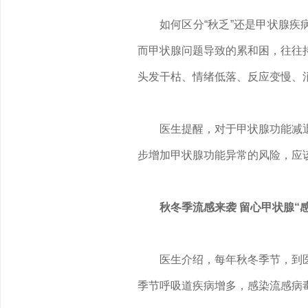
如何区分“秋乏”还是甲状腺疾
而甲状腺问题导致的累和困，往往
头发干枯、情绪低落、反应变慢、
医生提醒，对于甲状腺功能减
步增加甲状腺功能异常的风险，应
秋冬季流感来袭 留心甲状腺“感
医生介绍，每年秋冬季节，到
季节呼吸道疾病增多，感染流感病毒