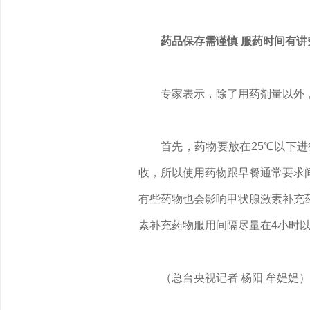
药品保存需谨慎 服药时间有讲
专家表示，除了用药剂量以外
首先，药物要放在25℃以下
收，所以使用药物跟早餐通常要求
有些药物也会影响甲状腺激素补充
素补充药物服用间隔尽量在4小时
（总台央视记者 杨阳 牟媞媞）