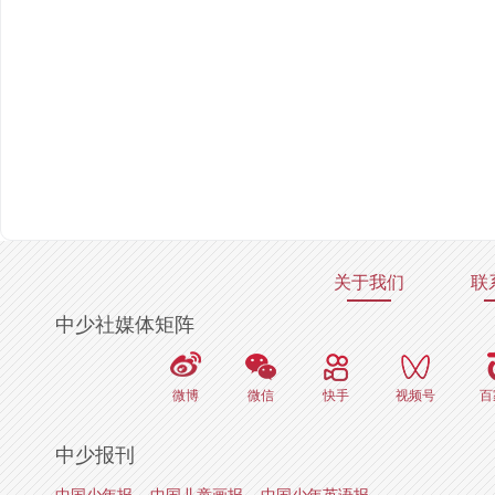
关于我们
联
中少社媒体矩阵
微博
微信
快手
视频号
百
中少报刊