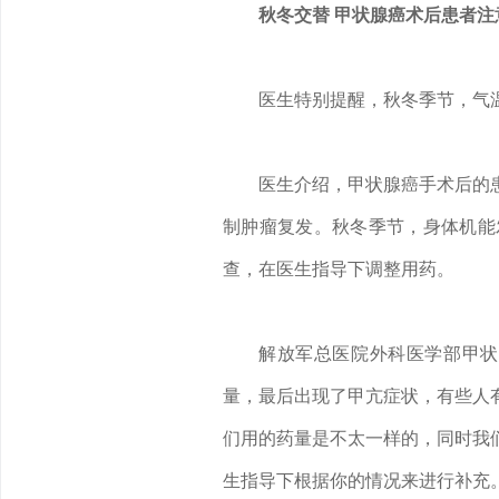
秋冬交替 甲状腺癌术后患者注
医生特别提醒，秋冬季节，气
医生介绍，甲状腺癌手术后的
制肿瘤复发。秋冬季节，身体机能
查，在医生指导下调整用药。
解放军总医院外科医学部甲状
量，最后出现了甲亢症状，有些人
们用的药量是不太一样的，同时我
生指导下根据你的情况来进行补充