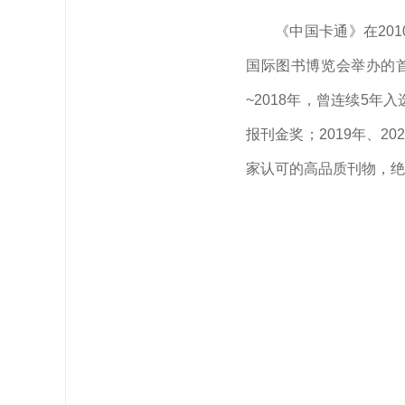
《中国卡通》在20
国际图书博览会举办的首届
~2018年，曾连续5年
报刊金奖；2019年、2
家认可的高品质刊物，绝