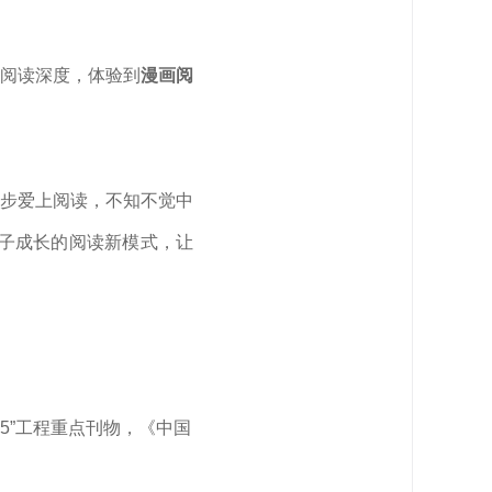
阅读深度，体验到
漫画阅
步爱上阅读，不知不觉中
孩子成长的阅读新模式，让
5”工程重点刊物，《中国