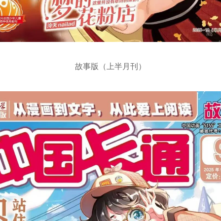
故事版（上半月刊）