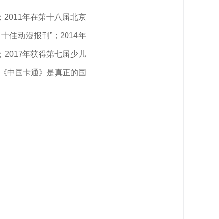
2011年在第十八届北京
十佳动漫报刊”；2014年
；2017年获得第七届少儿
”。《中国卡通》是真正的国