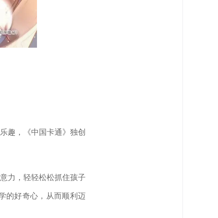
乐趣，《中国卡通》独创
意力，轻轻松松抓住孩子
学的好奇心，从而顺利迈