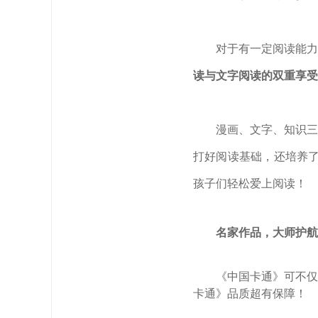
对于有一定阅读能力
读与文字阅读的双重享受
漫画、文字、知识三
打好阅读基础，还培养了
孩子们轻松爱上阅读！
名家作品，
大师护航
《中国卡通》可不仅
卡通》品质超有保障！