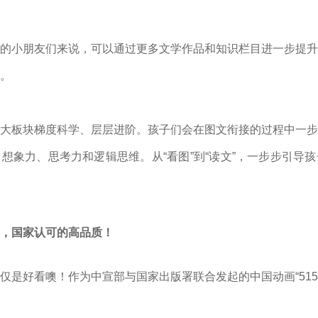
的小朋友们来说，可以通过更多文学作品和知识栏目进一步提升
。
大板块梯度科学、层层进阶。孩子们会在图文衔接的过程中一步
想象力、思考力和逻辑思维。从“看图”到“读文”，一步步引导
，
国家认可的高品质！
仅是好看噢！作为中宣部与国家出版署联合发起的中国动画“515