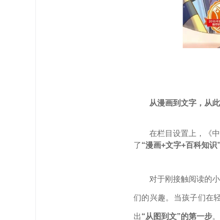
从漫画到文字，
从此
在栏目设置上，《中
了
“漫画+文字+百科知识
对于刚接触阅读的小
们的兴趣。当孩子们在
出
“从图到文”的第一步
。