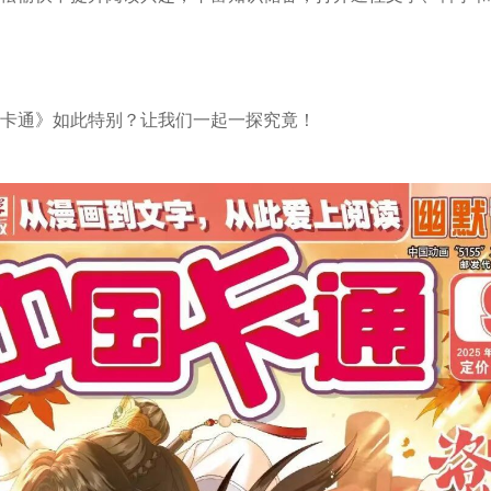
卡通》如此特别？让我们一起一探究竟！