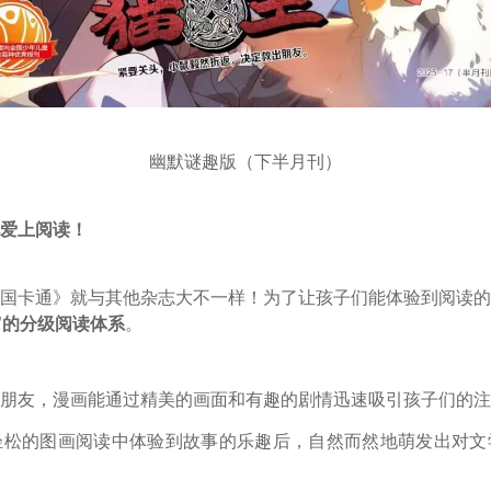
幽默谜趣版（下半月刊）
爱上阅读！
国卡通》就与其他杂志大不一样！为了让孩子们能体验到阅读的
”的分级阅读体系
。
朋友，漫画能通过精美的画面和有趣的剧情迅速吸引孩子们的注
轻松的图画阅读中体验到故事的乐趣后，自然而然地萌发出对文