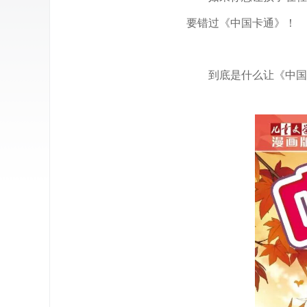
要错过《中国卡通》！
到底是什么让《中国