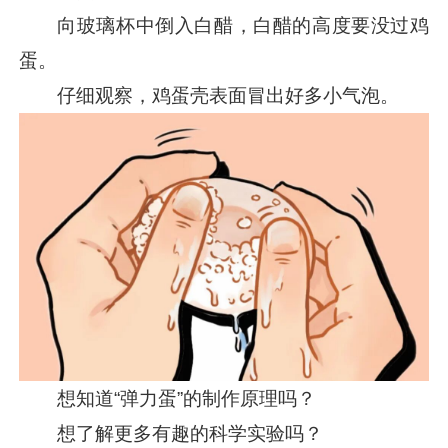
向玻璃杯中倒入白醋，白醋的高度要没过鸡
蛋。
仔细观察，鸡蛋壳表面冒出好多小气泡。
想知道“弹力蛋”的制作原理吗？
想了解更多有趣的科学实验吗？