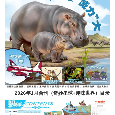
2026年1月合刊（奇妙星球+趣味世界）目录