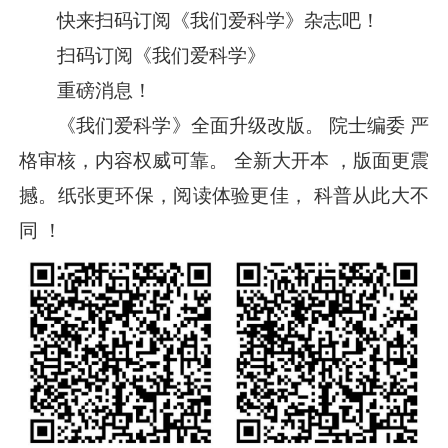
快来扫码订阅《我们爱科学》杂志吧！
扫码订阅《我们爱科学》
重磅消息！
《我们爱科学》全面升级改版。 院士编委 严
格审核，内容权威可靠。 全新大开本 ，版面更震
撼。纸张更环保，阅读体验更佳， 科普从此大不
同 ！