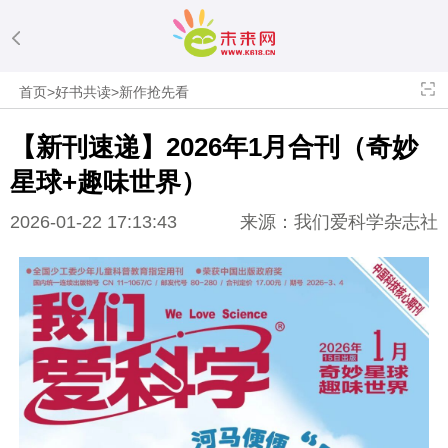
首页
>
好书共读
>
新作抢先看
【新刊速递】2026年1月合刊（奇妙
星球+趣味世界）
2026-01-22 17:13:43
来源：我们爱科学杂志社