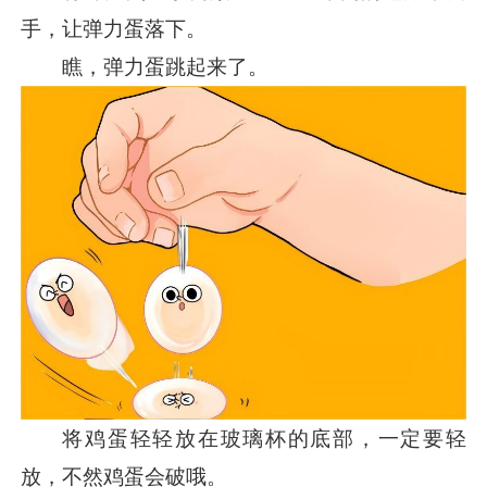
手，让弹力蛋落下。
瞧，弹力蛋跳起来了。
将鸡蛋轻轻放在玻璃杯的底部，一定要轻
放，不然鸡蛋会破哦。