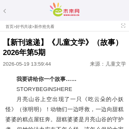
首页
>
好书共读
>
新作抢先看
【新刊速递】《儿童文学》（故事）
2026年第5期
2026-05-19 13:59:44
来源：儿童文学
我要讲给你一个故事……
STORYBEGINSHERE
月亮山谷上空出现了一只《吃云朵的小妖
怪》（张明明）！动物们一边呼救，一边向甜糕
婆婆的糕点屋狂奔。甜糕婆婆是月亮山谷的守护