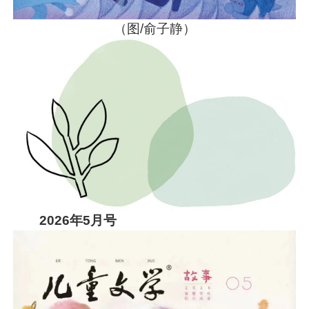
（图/俞子静）
2026年5月号