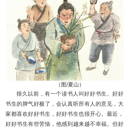
（图/夏山）
很久以前，有一个读书人叫好好书生。好好
书生的脾气好极了，会认真听所有人的意见，大
家都喜欢好好书生，好好书生也很开心。最近，
好好书生有些苦恼，他感到越来越不幸福。但好