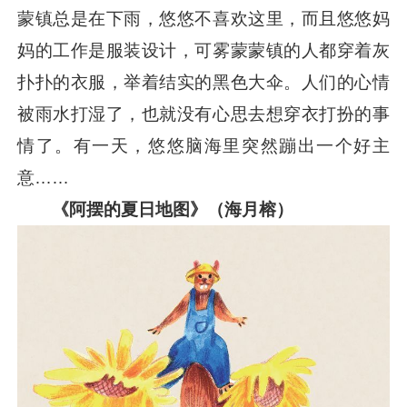
蒙镇总是在下雨，悠悠不喜欢这里，而且悠悠妈
妈的工作是服装设计，可雾蒙蒙镇的人都穿着灰
扑扑的衣服，举着结实的黑色大伞。人们的心情
被雨水打湿了，也就没有心思去想穿衣打扮的事
情了。有一天，悠悠脑海里突然蹦出一个好主
意……
《阿摆的夏日地图》（海月榕）