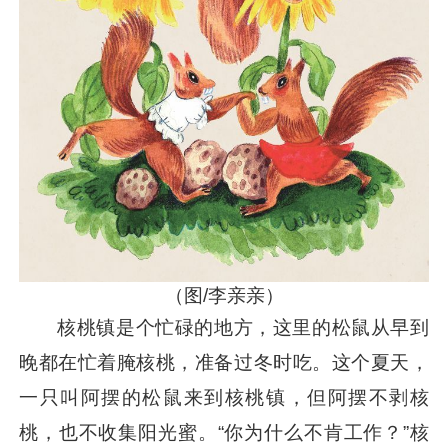
（图/李亲亲）
核桃镇是个忙碌的地方，这里的松鼠从早到
晚都在忙着腌核桃，准备过冬时吃。这个夏天，
一只叫阿摆的松鼠来到核桃镇，但阿摆不剥核
桃，也不收集阳光蜜。“你为什么不肯工作？”核