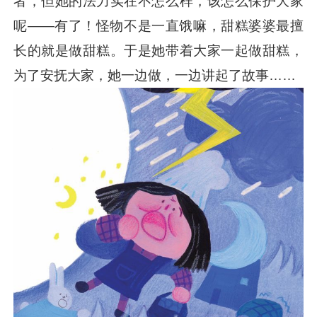
者，但她的法力实在不怎么样，该怎么保护大家
呢——有了！怪物不是一直饿嘛，甜糕婆婆最擅
长的就是做甜糕。于是她带着大家一起做甜糕，
为了安抚大家，她一边做，一边讲起了故事……