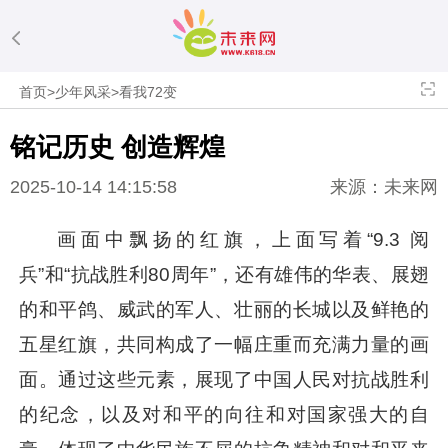
首页
>
少年风采
>
看我72变
铭记历史 创造辉煌
2025-10-14 14:15:58
来源：未来网
画面中飘扬的红旗，上面写着“9.3 阅
兵”和“抗战胜利80周年”，还有雄伟的华表、展翅
的和平鸽、威武的军人、壮丽的长城以及鲜艳的
五星红旗，共同构成了一幅庄重而充满力量的画
面。通过这些元素，展现了中国人民对抗战胜利
的纪念，以及对和平的向往和对国家强大的自