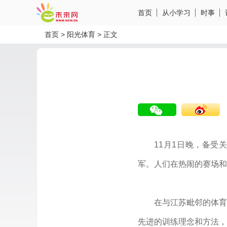
首页
从小学习
时事
首页
>
阳光体育
>
正文
11月1日晚，备受
军。人们在热闹的赛场和
分享到微信
分享到微博
在与江苏毗邻的体育
先进的训练理念和方法，