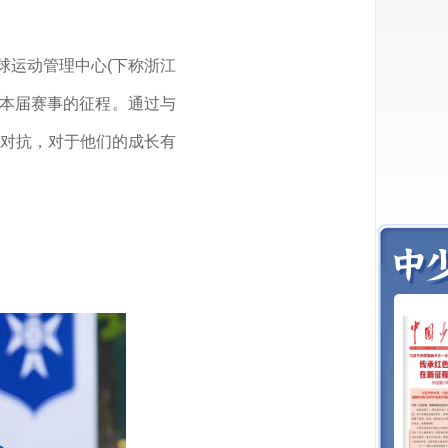
球运动管理中心(下称浙江
了本届赛事的征程。通过与
对抗，对于他们的成长有