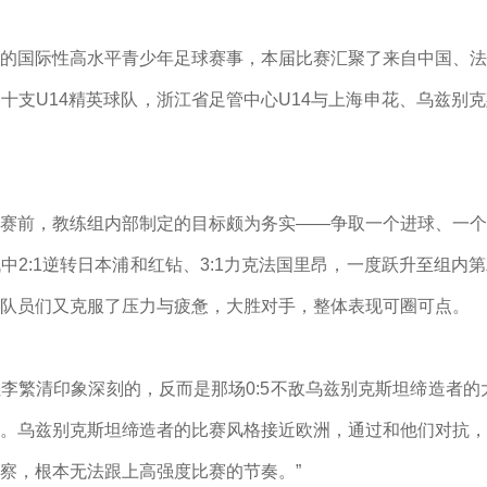
的国际性高水平青少年足球赛事，本届比赛汇聚了来自中国、法
十支U14精英球队，浙江省足管中心U14与上海申花、乌兹别
赛前，教练组内部制定的目标颇为务实——争取一个进球、一个
中2:1逆转日本浦和红钻、3:1力克法国里昂，一度跃升至组内
队员们又克服了压力与疲惫，大胜对手，整体表现可圈可点。
李繁清印象深刻的，反而是那场0:5不敌乌兹别克斯坦缔造者的
。乌兹别克斯坦缔造者的比赛风格接近欧洲，通过和他们对抗，
察，根本无法跟上高强度比赛的节奏。”