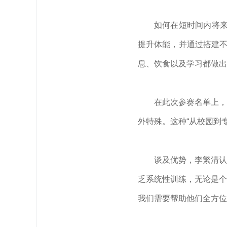
如何在短时间内将来
提升体能，并通过搭建不
息、饮食以及学习都做出
在此次参赛名单上，
外特殊。这种“从校园到
谈及优势，李繁清认
乏系统性训练，无论是个
我们需要帮助他们全方位