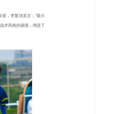
获，李繁清直言：“最大
战术风格的碰撞，增进了