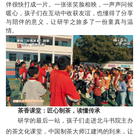
伴很快打成一片。一张张笑脸相映，一声声问候
暖心，孩子们在互动中收获友谊，也懂得了分享
与陪伴的意义，让研学之旅多了一份童真与温
情。
茶香课堂：匠心制茶，读懂传承
研学的最后一站，孩子们走进北斗书院主办
的茶文化课堂，中国制茶大师江建鸿的到来，让