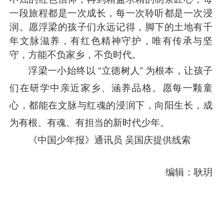
一段旅程都是一次成长，每一次聆听都是一次浸
润。愿浮梁的孩子们永远记得，脚下的土地有千
年文脉滋养，有红色精神守护，唯有传承与坚
守，方能不负家乡，不负时代。
浮梁一小始终以 “立德树人” 为根本，让孩子
们在研学中亲近家乡、涵养品格。愿每一颗童
心，都能在文脉与红魂的浸润下，向阳生长，成
为有根、有魂、有担当的新时代少年。
《中国少年报》通讯员 吴国庆提供线索
编辑：耿玥