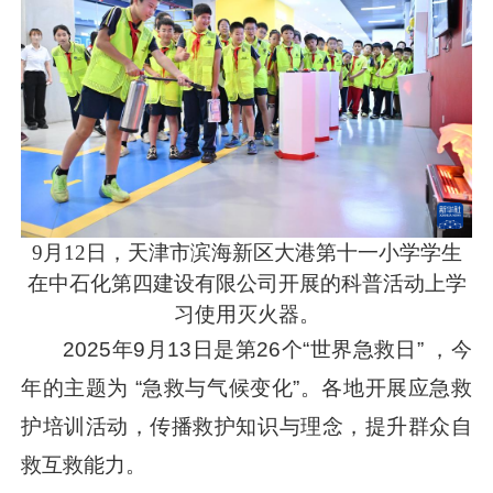
9月12日，天津市滨海新区大港第十一小学学生
在中石化第四建设有限公司开展的科普活动上学
习使用灭火器。
2025年9月13日是第26个“世界急救日” ，今
年的主题为 “急救与气候变化”。各地开展应急救
护培训活动，传播救护知识与理念，提升群众自
救互救能力。