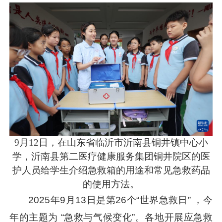
9月12日，在山东省临沂市沂南县铜井镇中心小
学，沂南县第二医疗健康服务集团铜井院区的医
护人员给学生介绍急救箱的用途和常见急救药品
的使用方法。
2025年9月13日是第26个“世界急救日” ，今
年的主题为 “急救与气候变化”。各地开展应急救