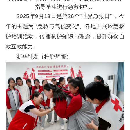
指导学生进行急救包扎。
2025年9月13日是第26个“世界急救日” ，今
年的主题为 “急救与气候变化”。各地开展应急救
护培训活动，传播救护知识与理念，提升群众自
救互救能力。
新华社发（杜鹏辉摄）