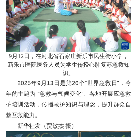
9月12日，在河北省石家庄新乐市民生街小学，
新乐市医院医务人员为学生传授心肺复苏急救知
识。
2025年9月13日是第26个“世界急救日”，今
年的主题为 “急救与气候变化”。各地开展应急救
护培训活动，传播救护知识与理念，提升群众自
救互救能力。
新华社发（贾敏杰 摄）