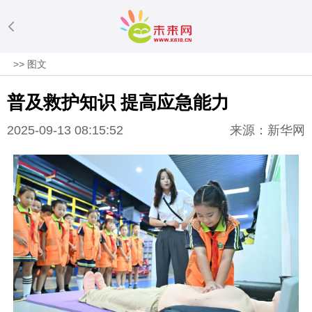
>>
图文
普及救护知识 提高应急能力
2025-09-13 08:15:52
来源：新华网