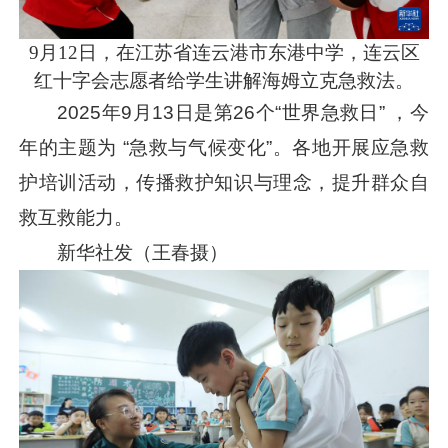
9月12日，在江苏省连云港市东港中学，连云区
红十字会志愿者给学生讲解海姆立克急救法。
2025年9月13日是第26个“世界急救日” ，今
年的主题为 “急救与气候变化”。各地开展应急救
护培训活动，传播救护知识与理念，提升群众自
救互救能力。
新华社发（王春摄）