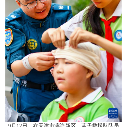
9月12日，在天津市滨海新区，蓝天救援队队员