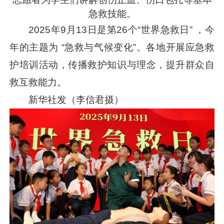
急救技能。
2025年9月13日是第26个“世界急救日” ，今
年的主题为 “急救与气候变化”。各地开展应急救
护培训活动，传播救护知识与理念，提升群众自
救互救能力。
新华社发（李信君摄）