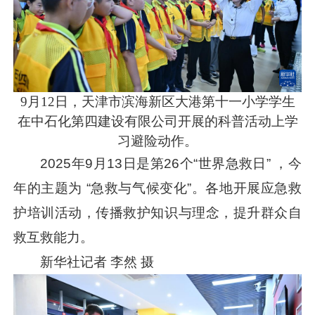
9月12日，天津市滨海新区大港第十一小学学生
在中石化第四建设有限公司开展的科普活动上学
习避险动作。
2025年9月13日是第26个“世界急救日” ，今
年的主题为 “急救与气候变化”。各地开展应急救
护培训活动，传播救护知识与理念，提升群众自
救互救能力。
新华社记者 李然 摄