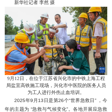
新华社记者 李然 摄
9月12日，在位于江苏省兴化市的中铁上海工程
局盐宜高铁施工现场，兴化市中医院的医务人员
为工人进行外伤止血培训。
2025年9月13日是第26个“世界急救日” ，今
年的主题为 “急救与气候变化”。各地开展应急救