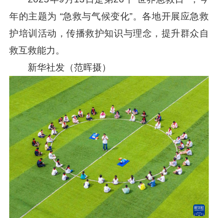
年的主题为 “急救与气候变化”。各地开展应急救
护培训活动，传播救护知识与理念，提升群众自
救互救能力。
新华社发（范晖摄）