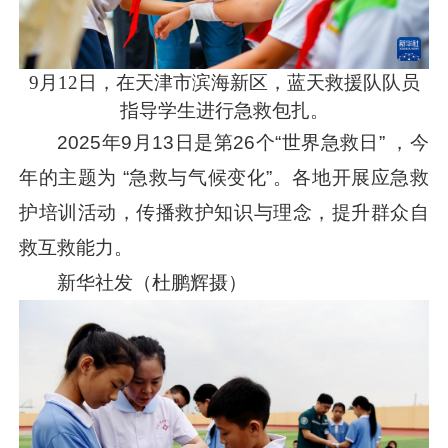
9月12日，在天津市滨海新区，蓝天救援队队员
指导学生进行急救包扎。
2025年9月13日是第26个“世界急救日” ，今
年的主题为 “急救与气候变化”。各地开展应急救
护培训活动，传播救护知识与理念，提升群众自
救互救能力。
新华社发（杜鹏辉摄）