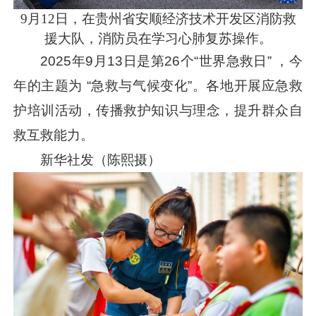
9月12日，在贵州省安顺经济技术开发区消防救
援大队，消防员在学习心肺复苏操作。
2025年9月13日是第26个“世界急救日” ，今
年的主题为 “急救与气候变化”。各地开展应急救
护培训活动，传播救护知识与理念，提升群众自
救互救能力。
新华社发（陈熙摄）