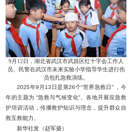
9月12日，湖北省武汉市武昌区红十字会工作人
员、民警在武汉市未来实验小学指导学生进行伤
员包扎急救演练。
2025年9月13日是第26个“世界急救日” ，今
年的主题为 “急救与气候变化”。各地开展应急救
护培训活动，传播救护知识与理念，提升群众自
救互救能力。
新华社发（赵军摄）