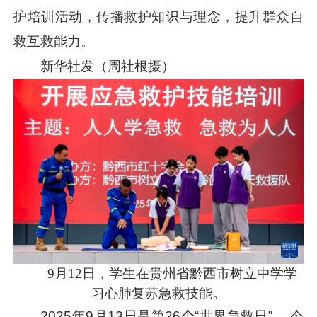
护培训活动，传播救护知识与理念，提升群众自
救互救能力。
新华社发（周社根摄）
9月12日，学生在贵州省黔西市树立中学学
习心肺复苏急救技能。
2025年9月13日是第26个“世界急救日” ，今