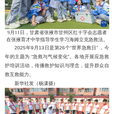
9月11日，甘肃省张掖市甘州区红十字会志愿者
在张掖育才中学指导学生学习海姆立克急救法。
2025年9月13日是第26个“世界急救日” ，今
年的主题为 “急救与气候变化”。各地开展应急救
护培训活动，传播救护知识与理念，提升群众自
救互救能力。
新华社发（杨潇摄）