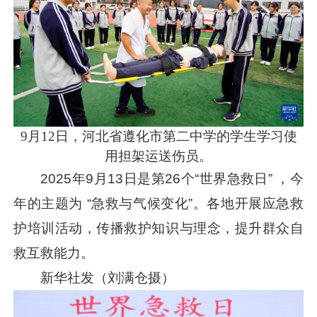
9月12日，河北省遵化市第二中学的学生学习使
用担架运送伤员。
2025年9月13日是第26个“世界急救日” ，今
年的主题为 “急救与气候变化”。各地开展应急救
护培训活动，传播救护知识与理念，提升群众自
救互救能力。
新华社发（刘满仓摄）