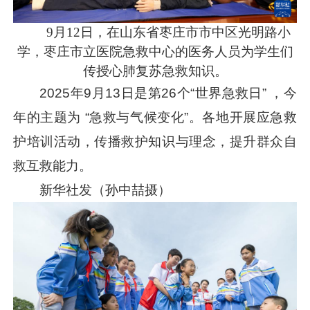
9月12日，在山东省枣庄市市中区光明路小
学，枣庄市立医院急救中心的医务人员为学生们
传授心肺复苏急救知识。
2025年9月13日是第26个“世界急救日” ，今
年的主题为 “急救与气候变化”。各地开展应急救
护培训活动，传播救护知识与理念，提升群众自
救互救能力。
新华社发（孙中喆摄）