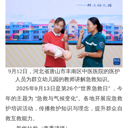
9月12日，河北省唐山市丰南区中医医院的医护
人员为群立幼儿园的教师讲解急救知识。
2025年9月13日是第26个“世界急救日” ，今
年的主题为 “急救与气候变化”。各地开展应急救
护培训活动，传播救护知识与理念，提升群众自
救互救能力。