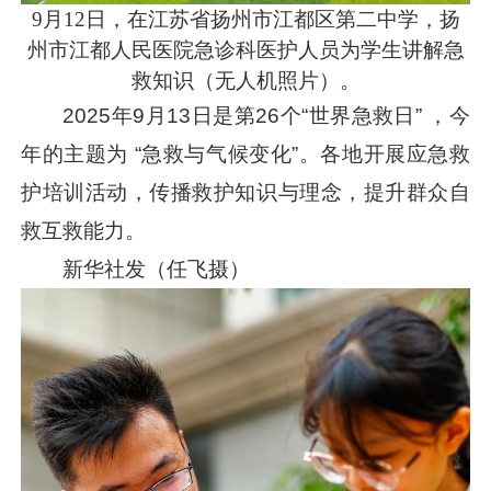
9月12日，在江苏省扬州市江都区第二中学，扬
州市江都人民医院急诊科医护人员为学生讲解急
救知识（无人机照片）。
2025年9月13日是第26个“世界急救日” ，今
年的主题为 “急救与气候变化”。各地开展应急救
护培训活动，传播救护知识与理念，提升群众自
救互救能力。
新华社发（任飞摄）