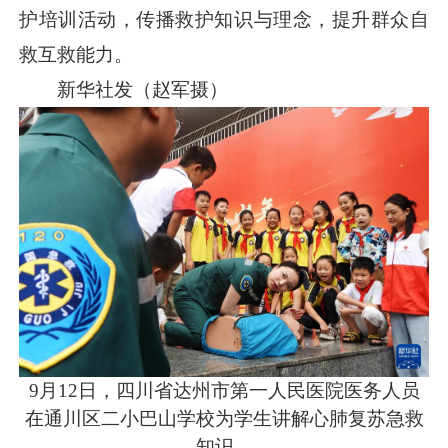
护培训活动，传播救护知识与理念，提升群众自
救互救能力。
新华社发（赵军摄）
9月12日，四川省达州市第一人民医院医务人员
在通川区二小巴山学校为学生讲解心肺复苏急救
知识。