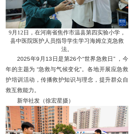
9月12日，在河南省焦作市温县第四实验小学，
县中医院医护人员指导学生学习海姆立克急救
法。
2025年9月13日是第26个“世界急救日” ，今
年的主题为 “急救与气候变化”。各地开展应急救
护培训活动，传播救护知识与理念，提升群众自
救互救能力。
新华社发（徐宏星摄）