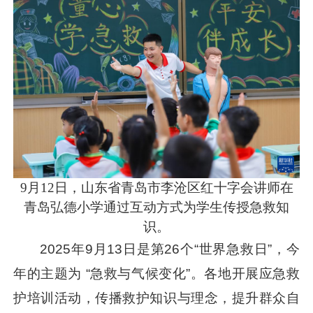
9月12日，山东省青岛市李沧区红十字会讲师在
青岛弘德小学通过互动方式为学生传授急救知
识。
2025年9月13日是第26个“世界急救日”，今
年的主题为 “急救与气候变化”。各地开展应急救
护培训活动，传播救护知识与理念，提升群众自