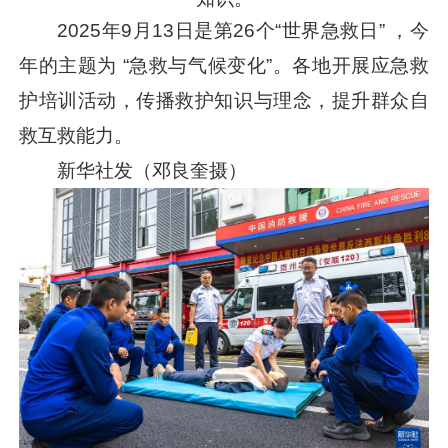
2025年9月13日是第26个“世界急救日” ，今
年的主题为 “急救与气候变化”。各地开展应急救
护培训活动，传播救护知识与理念，提升群众自
救互救能力。
新华社发（邓良奎摄）