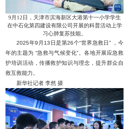
9月12日，天津市滨海新区大港第十一小学学生
在中石化第四建设有限公司开展的科普活动上学
习心肺复苏技能。
2025年9月13日是第26个“世界急救日” ，今
年的主题为 “急救与气候变化”。各地开展应急救
护培训活动，传播救护知识与理念，提升群众自
救互救能力。
新华社记者 李然 摄