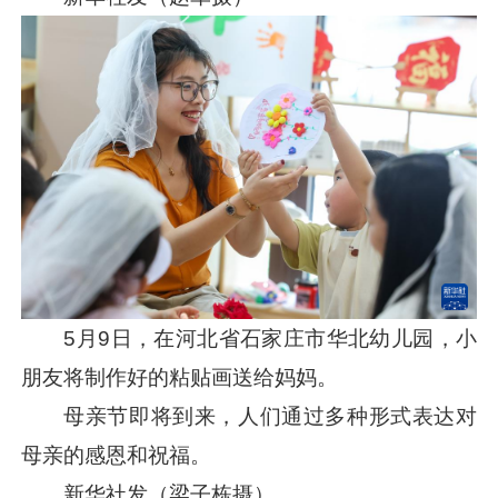
5月9日，在河北省石家庄市华北幼儿园，小
朋友将制作好的粘贴画送给妈妈。
母亲节即将到来，人们通过多种形式表达对
母亲的感恩和祝福。
新华社发（梁子栋摄）