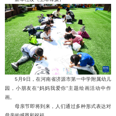
5月9日，在河南省济源市第一中学附属幼儿
园，小朋友在“妈妈我爱你”主题绘画活动中作
画。
母亲节即将到来，人们通过多种形式表达对
母亲的感恩和祝福。