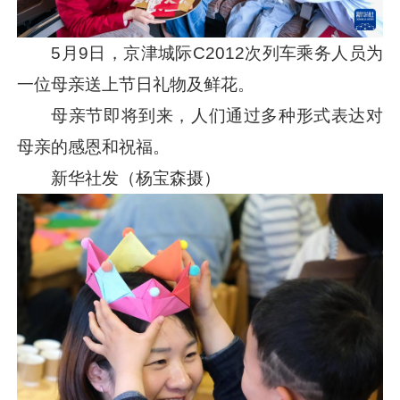
5月9日，京津城际C2012次列车乘务人员为
一位母亲送上节日礼物及鲜花。
母亲节即将到来，人们通过多种形式表达对
母亲的感恩和祝福。
新华社发（杨宝森摄）