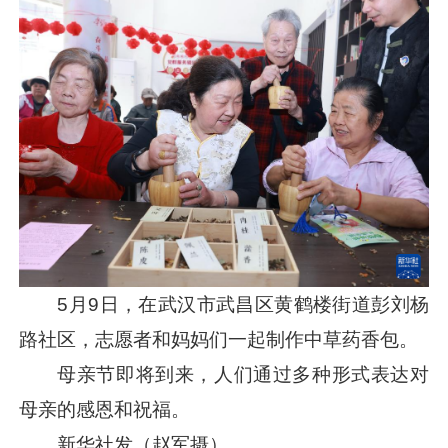
5月9日，在武汉市武昌区黄鹤楼街道彭刘杨
路社区，志愿者和妈妈们一起制作中草药香包。
母亲节即将到来，人们通过多种形式表达对
母亲的感恩和祝福。
新华社发（赵军摄）