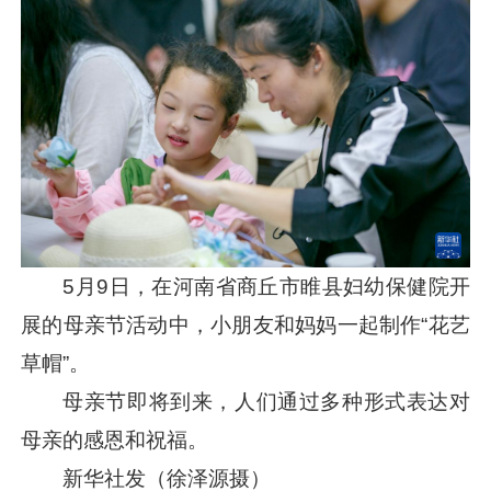
5月9日，在河南省商丘市睢县妇幼保健院开
展的母亲节活动中，小朋友和妈妈一起制作“花艺
草帽”。
母亲节即将到来，人们通过多种形式表达对
母亲的感恩和祝福。
新华社发（徐泽源摄）