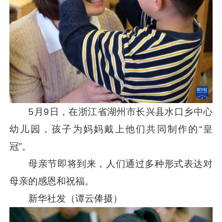
5月9日，在浙江省湖州市长兴县水口乡中心
幼儿园，孩子为妈妈戴上他们共同制作的“皇
冠”。
母亲节即将到来，人们通过多种形式表达对
母亲的感恩和祝福。
新华社发（谭云俸摄）