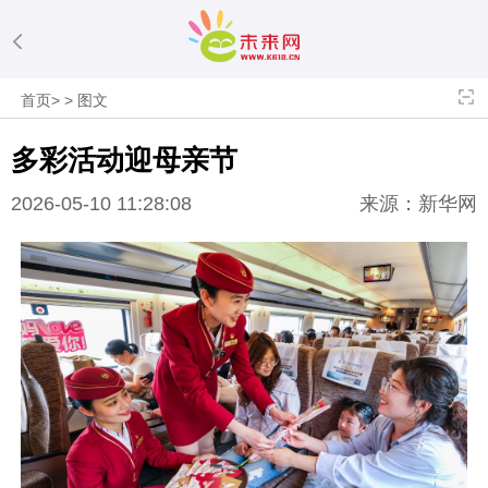
首页
>
>
图文
多彩活动迎母亲节
2026-05-10 11:28:08
来源：新华网