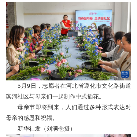
5月9日，志愿者在河北省遵化市文化路街道
滨河社区与母亲们一起制作中式插花。
母亲节即将到来，人们通过多种形式表达对
母亲的感恩和祝福。
新华社发（刘满仓摄）