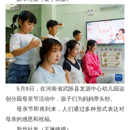
5月9日，在河南省武陟县龙源中心幼儿园远
创分园母亲节活动中，孩子们为妈妈带头纱。
母亲节即将到来，人们通过多种形式表达对
母亲的感恩和祝福。
新华社发（王琳锋摄）