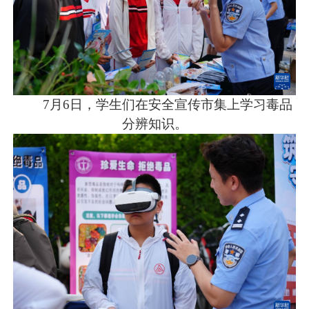
7月6日，学生们在安全宣传市集上学习毒品
分辨知识。