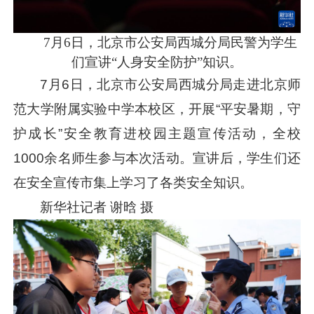
7月6日，北京市公安局西城分局民警为学生
们宣讲“人身安全防护”知识。
7月6日，北京市公安局西城分局走进北京师
范大学附属实验中学本校区，开展“平安暑期，守
护成长”安全教育进校园主题宣传活动，全校
1000余名师生参与本次活动。宣讲后，学生们还
在安全宣传市集上学习了各类安全知识。
新华社记者 谢晗 摄