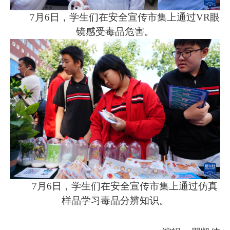
7月6日，学生们在安全宣传市集上通过VR眼
镜感受毒品危害。
7月6日，学生们在安全宣传市集上通过仿真
样品学习毒品分辨知识。