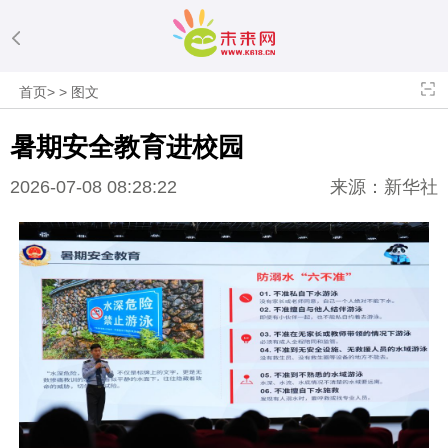
首页
>
>
图文
暑期安全教育进校园
2026-07-08 08:28:22
来源：新华社