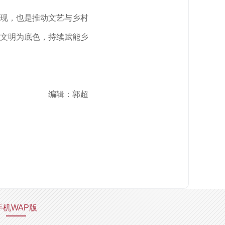
现，也是推动文艺与乡村
文明为底色，持续赋能乡
编辑：郭超
手机WAP版