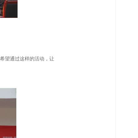
希望通过这样的活动，让