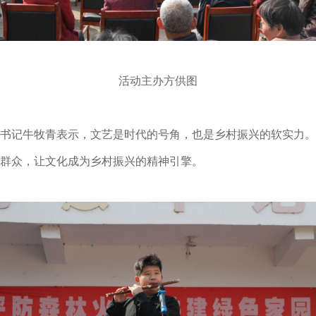
活动主办方供图
书记牛牧青表示，文艺是时代的号角，也是乡村振兴的软实力。
群众，让文化成为乡村振兴的精神引擎。