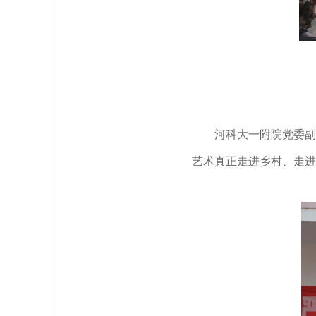
河科大一附院党委副
艺术真正走进乡村、走进