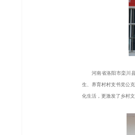
河南省洛阳市栾川
生、养育村村支书党公克
化生活，更激发了乡村文