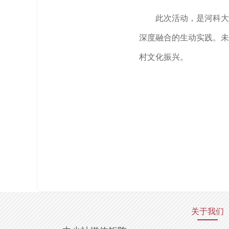
此次活动，是河科大
深度融合的生动实践。未
村文化振兴。
关于我们