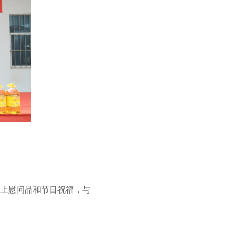
上慰问品和节日祝福，与