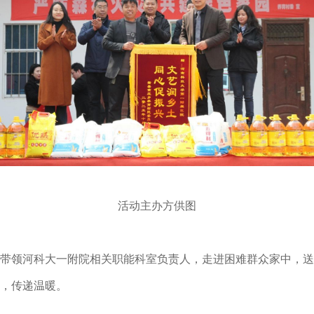
活动主办方供图
带领河科大一附院相关职能科室负责人，走进困难群众家中，送
，传递温暖。