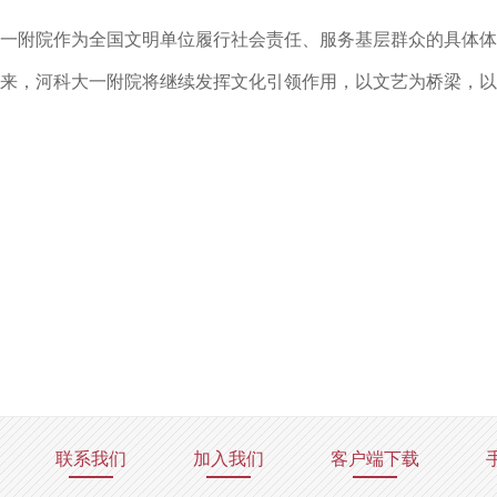
一附院作为全国文明单位履行社会责任、服务基层群众的具体体
来，河科大一附院将继续发挥文化引领作用，以文艺为桥梁，以
联系我们
加入我们
客户端下载