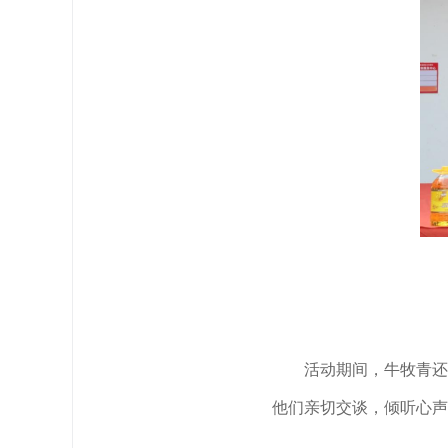
活动期间，牛牧青还
他们亲切交谈，倾听心声