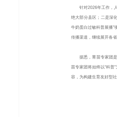
针对2026年工作
绝大部分县区；二是深化
牛奶蛋白过敏科普展播”
传播渠道，继续展开各省
据悉，菁苗专家团是
苗专家团将始终以“科普
容，为构建生育友好型社