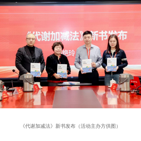
《代谢加减法》新书发布（活动主办方供图）