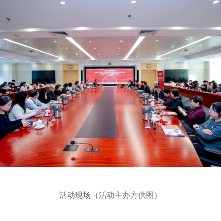
活动现场（活动主办方供图）