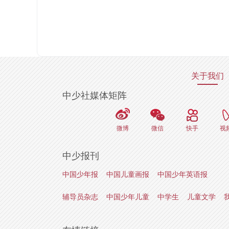
关于我们
中少社媒体矩阵
微博
微信
快手
视
中少报刊
中国少年报
中国儿童画报
中国少年英语报
辅导员杂志
中国少年儿童
中学生
儿童文学