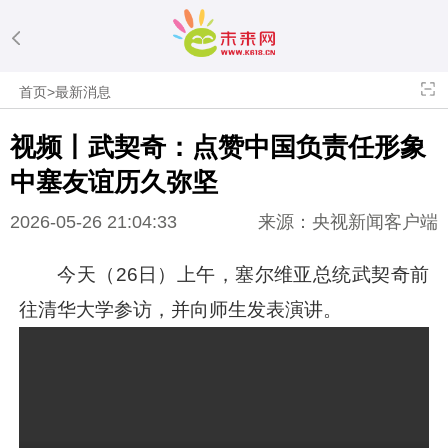
首页
>
最新消息
视频丨武契奇：点赞中国负责任形象
中塞友谊历久弥坚
2026-05-26 21:04:33
来源：央视新闻客户端
今天（26日）上午，塞尔维亚总统武契奇前
往清华大学参访，并向师生发表演讲。