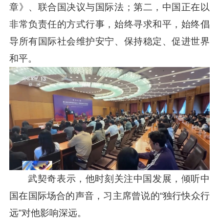
章》、联合国决议与国际法；第二，中国正在以
非常负责任的方式行事，始终寻求和平，始终倡
导所有国际社会维护安宁、保持稳定、促进世界
和平。
武契奇表示，他时刻关注中国发展，倾听中
国在国际场合的声音，习主席曾说的“独行快众行
远”对他影响深远。