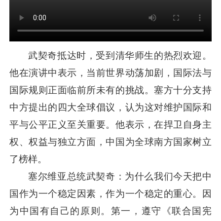
武契奇抵达时，受到清华师生的热烈欢迎。
他在演讲中表示，当前世界动荡加剧，国际法与
国际规则正面临前所未有的挑战。塞方十分支持
中方提出的四大全球倡议，认为这对维护国际和
平与公平正义至关重要。他表示，在捍卫自身主
权、权益与独立方面，中国为全球南方国家树立
了榜样。
塞尔维亚总统武契奇：为什么我们今天把中
国作为一个稳定因素，作为一个稳定的重心。因
为中国有自己的原则。第一，遵守《联合国宪