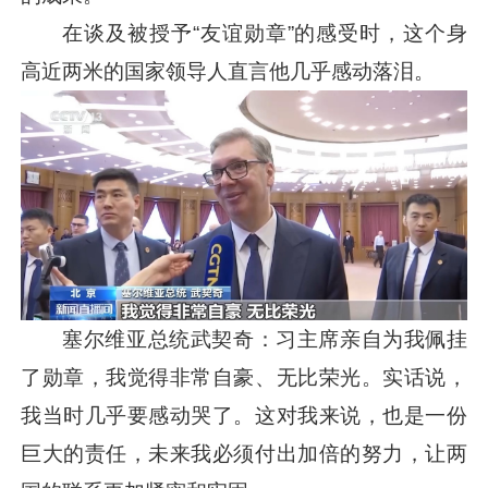
在谈及被授予“友谊勋章”的感受时，这个身
高近两米的国家领导人直言他几乎感动落泪。
塞尔维亚总统武契奇：习主席亲自为我佩挂
了勋章，我觉得非常自豪、无比荣光。实话说，
我当时几乎要感动哭了。这对我来说，也是一份
巨大的责任，未来我必须付出加倍的努力，让两