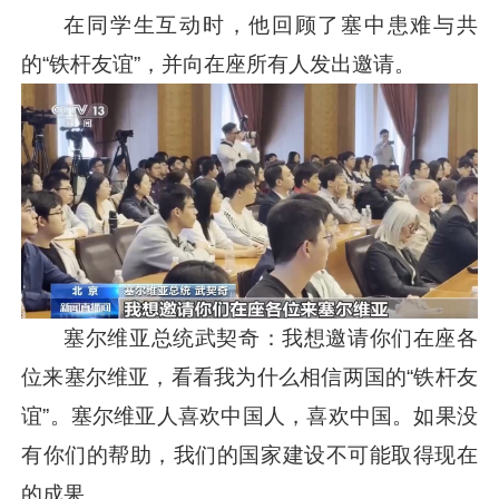
在同学生互动时，他回顾了塞中患难与共
的“铁杆友谊”，并向在座所有人发出邀请。
塞尔维亚总统武契奇：我想邀请你们在座各
位来塞尔维亚，看看我为什么相信两国的“铁杆友
谊”。塞尔维亚人喜欢中国人，喜欢中国。如果没
有你们的帮助，我们的国家建设不可能取得现在
的成果。