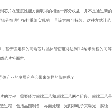
到芯片在速度性能方面取得的相当一部分收益，并不是通过新的
逻辑分布进行拓扑重组实现的，且该方向可持续。这种方式让芯
1年，基于该定律的高端芯片晶体管密度将达到1.4纳米制程的同
麟芯片将面世。
半导体产业的发展究竟会带来怎样的影响呢？
片的过程，需要经过前端工艺和后端工艺两个阶段。前端工艺是
造过程，包括晶圆制备、界面处理、光刻和电子束曝光、腐蚀、