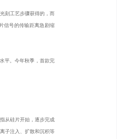
光刻工艺步骤获得的，而
片信号的传输距离急剧缩
等水平。今年秋季，首款完
指从硅片开始，逐步完成
离子注入、扩散和沉积等