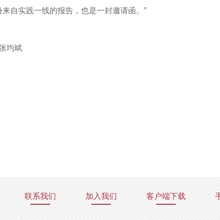
份来自实践一线的报告，也是一封邀请函。”
 张均斌
联系我们
加入我们
客户端下载