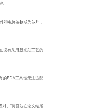
键。
件和电路连接成为芯片，
，在没有采用新光刻工艺的
的EDA工具链无法适配
应对。”何庭波在论文结尾