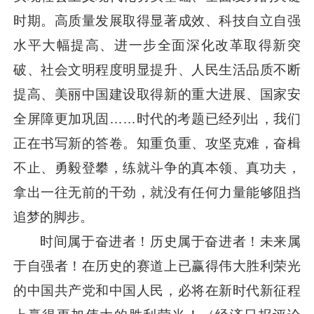
时期。高质量发展取得显著成效、科技自立自强
水平大幅提高、进一步全面深化改革取得新突
破、社会文明程度明显提升、人民生活品质不断
提高、美丽中国建设取得新的重大进展、国家安
全屏障更加巩固……时代的考题已经列出，我们
正在书写新的答卷。知重负重、攻坚克难，奋楫
不止、勇毅登攀，练就斗争的真本领、真功夫，
拿出一往无前的干劲，就没有任何力量能够阻挡
追梦的脚步。
时间属于奋进者！历史属于奋进者！未来属
于自强者！在历史的赛道上已赢得伟大胜利荣光
的中国共产党和中国人民，必将在新时代新征程