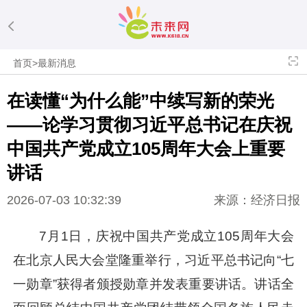
首页
>
最新消息
在读懂“为什么能”中续写新的荣光
——论学习贯彻
习近平
总书记在庆祝
中国共产党成立105周年大会上重要
讲话
2026-07-03 10:32:39
来源：经济日报
7月1日，庆祝中国共产党成立105周年大会
在北京人民大会堂隆重举行，
习近平
总书记向“七
一勋章”获得者颁授勋章并发表重要讲话。讲话全