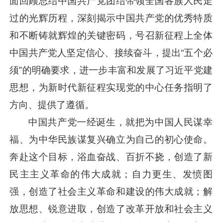
面回顾总结中国共产党团结带领全国各族人民走
过的光辉历程，深刻揭示中国共产党的优秀特质
和不断铸就辉煌的关键密码，号召新征程上全体
中国共产党人坚定信心、接续奋斗，提出“五个必
须”的明确要求，进一步丰富和发展了
习近平
党建
思想，为新时代新征程实现党的中心任务指明了
方向、提供了遵循。
中国共产党一经诞生，就把为中国人民谋幸
福、为中华民族谋复兴确立为自己的初心使命。
奔赴这个目标，浴血奋战、百折不挠，创造了新
民主主义革命的伟大成就；自力更生、发愤图
强，创造了社会主义革命和建设的伟大成就；解
放思想、锐意进取，创造了改革开放和社会主义