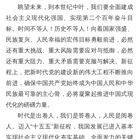
眺望未来，到本世纪中叶，我们要全面建成
社会主义现代化强国、实现第二个百年奋斗目
标。时间不等人！历史不等人！向着国家强盛、
民族复兴、人民幸福的宏伟目标勇毅前进，必然
还有重大挑战、重大风险需要应对与抵御，必然
还有重大阻力、重大矛盾需要克服与解决。新征
程上，把新时代党的建设新的伟大工程不断推向
前进，确保中国共产党始终成为中国人民和中华
民族最可靠的主心骨，必将凝聚起推进中国式现
代化的磅礴力量。
时代是出卷人，我们是答卷人，人民是阅卷
人。迈入“十五五”新征程，我国发展已进入基本
实现社会主义现代化夯实基础、全面发力的关键