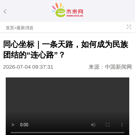
首页
>
最新消息
同心坐标｜一条天路，如何成为民族
团结的“连心路”？
2026-07-04 09:37:31
来源：中国新闻网