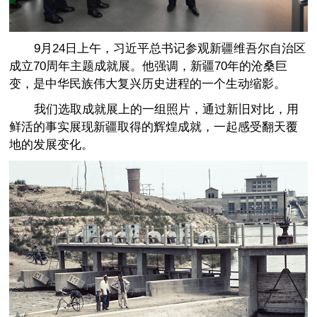
9月24日上午，
习近平
总书记参观新疆维吾尔自治区
成立70周年主题成就展。他强调，新疆70年的沧桑巨
变，是中华民族伟大复兴历史进程的一个生动缩影。
我们选取成就展上的一组照片，通过新旧对比，用
鲜活的事实展现新疆取得的辉煌成就，一起感受翻天覆
地的发展变化。