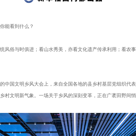
你能看到什么？
统风俗与时俱进；看山水秀美，亦看文化遗产传承利用；看农事
的中国文明乡风大会上，来自全国各地的县乡村基层党组织代表
乡村文明新气象。一场关于乡风的深刻变革，正在广袤田野间悄