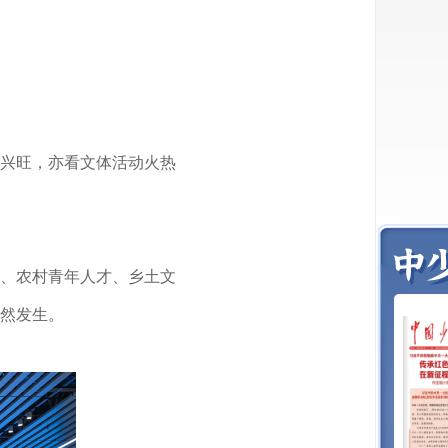
兴旺，亦看文体活动火热
、农村青年人才、乡土文
然发生。