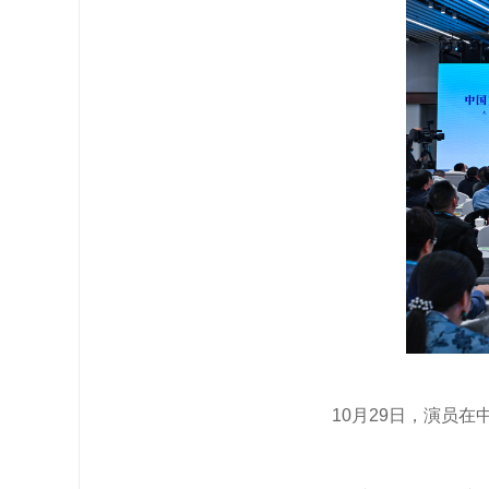
10月29日，演员