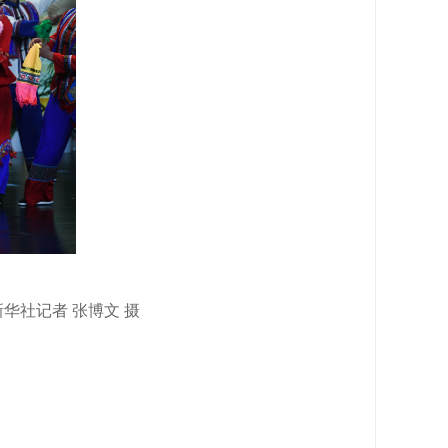
华社记者 张博文 摄