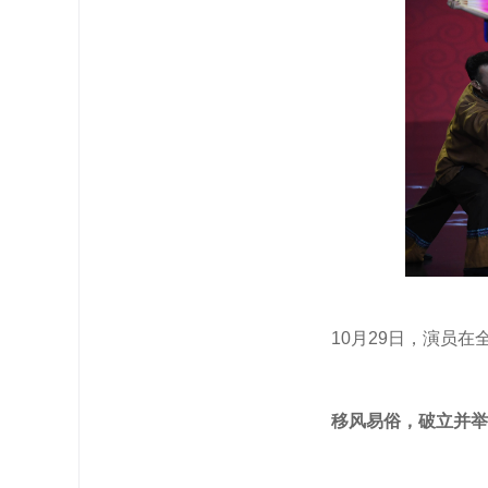
10月29日，演员
移风易俗，破立并举