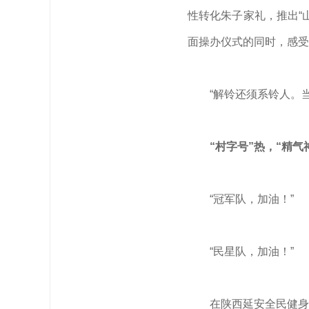
性转化朱子家礼，推出“
面操办仪式的同时，感受
“解铃还须系铃人。
“村字号”热，“精气
“冠军队，加油！”
“民星队，加油！”
在陕西延安全民健身