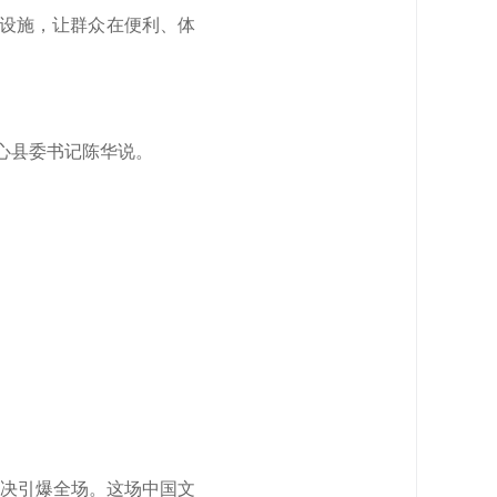
务设施，让群众在便利、体
同心县委书记陈华说。
对决引爆全场。这场中国文