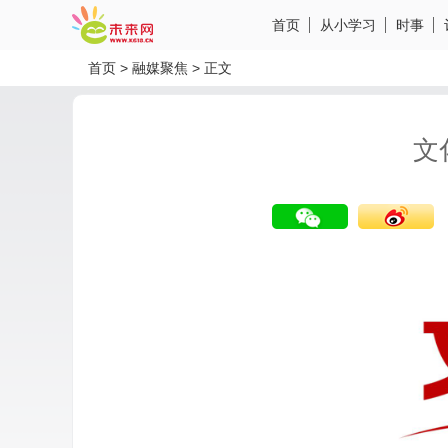
首页
从小学习
时事
首页
>
融媒聚焦
>
正文
文
分享到微信
分享到微博