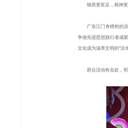
物质更富足，精神更
广东江门奇榜村的凉
争做先进思想践行者成新
文化成为滋养文明的“活水
群众活动有去处，邻