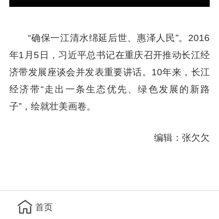
“确保一江清水绵延后世、惠泽人民”。2016
年1月5日，
习近平
总书记在重庆召开推动长江经
济带发展座谈会并发表重要讲话。10年来，长江
经济带“走出一条生态优先、绿色发展的新路
子”，绘就壮美画卷。
编辑：张欠欠
首页