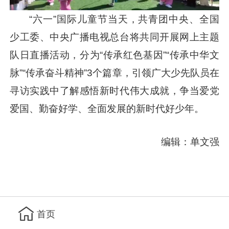
“六一”国际儿童节当天，共青团中央、全国
少工委、中央广播电视总台将共同开展网上主题
队日直播活动，分为“传承红色基因”“传承中华文
脉”“传承奋斗精神”3个篇章，引领广大少先队员在
寻访实践中了解感悟新时代伟大成就，争当爱党
爱国、勤奋好学、全面发展的新时代好少年。
编辑：单文强
首页