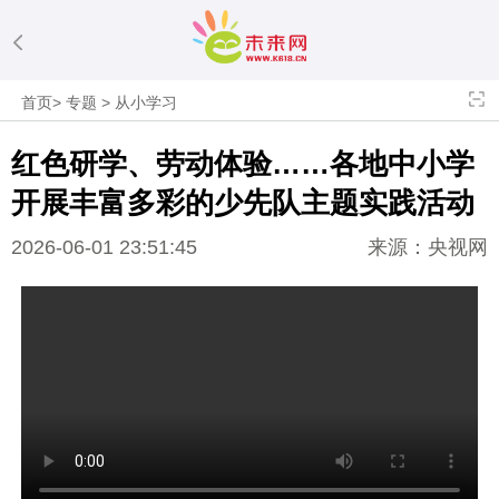
首页
>
专题
>
从小学习
红色研学、劳动体验……各地中小学
开展丰富多彩的少先队主题实践活动
2026-06-01 23:51:45
来源：央视网