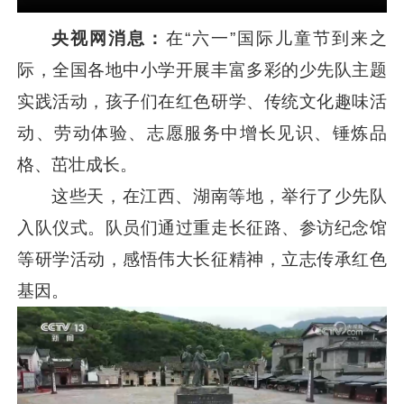
央视网消息：
在“六一”国际儿童节到来之
际，全国各地中小学开展丰富多彩的少先队主题
实践活动，孩子们在红色研学、传统文化趣味活
动、劳动体验、志愿服务中增长见识、锤炼品
格、茁壮成长。
这些天，在江西、湖南等地，举行了少先队
入队仪式。队员们通过重走长征路、参访纪念馆
等研学活动，感悟伟大长征精神，立志传承红色
基因。