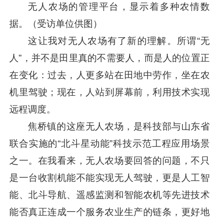
无人农场的管理平台，显示着多种农情数
据。（受访单位供图）
这让我对无人农场有了新的理解。所谓“无
人”，并不是田里真的不需要人，而是人的位置正
在变化：过去，人更多站在田地中劳作，坐在农
机里驾驶；现在，人站到屏幕前，利用技术实现
远程调度。
焦桥镇的这座无人农场，是科技部与山东省
联合实施的“北斗星动能”科技示范工程应用场景
之一。在我看来，无人农场要回答的问题，不只
是一台收割机能不能实现无人驾驶，更是人工智
能、北斗导航、遥感监测和智能农机等先进技术
能否真正连成一个服务农业生产的链条，更好地