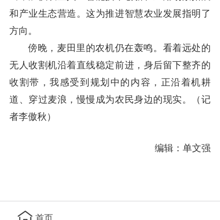
和产业生态营造。这为推进智慧农业发展指明了
方向。
傍晚，麦田里的农机仍在轰鸣。看着远处的
无人收割机沿着直线稳定前进，身后留下整齐的
收割带，我感受到规划中的内容，正沿着机耕
道、穿过麦浪，慢慢成为农民身边的现实。（记
者李傲秋）
编辑：单文强
首页