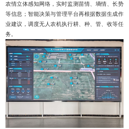
农情立体感知网络，实时监测苗情、墒情、长势
等信息；智能决策与管理平台再根据数据生成作
业建议，调度无人农机执行耕、种、管、收等任
务。