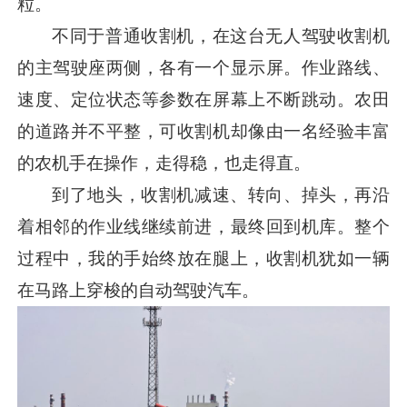
粒。
不同于普通收割机，在这台无人驾驶收割机
的主驾驶座两侧，各有一个显示屏。作业路线、
速度、定位状态等参数在屏幕上不断跳动。农田
的道路并不平整，可收割机却像由一名经验丰富
的农机手在操作，走得稳，也走得直。
到了地头，收割机减速、转向、掉头，再沿
着相邻的作业线继续前进，最终回到机库。整个
过程中，我的手始终放在腿上，收割机犹如一辆
在马路上穿梭的自动驾驶汽车。