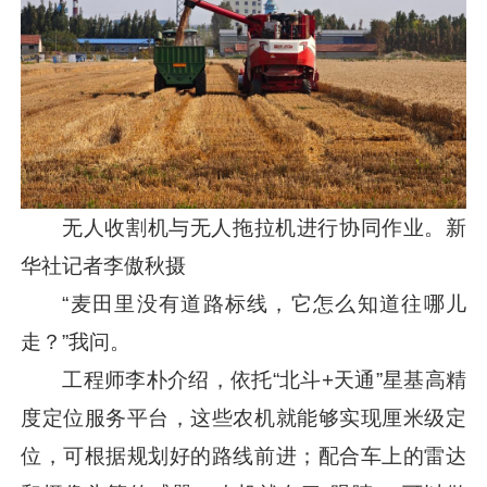
无人收割机与无人拖拉机进行协同作业。新
华社记者李傲秋摄
“麦田里没有道路标线，它怎么知道往哪儿
走？”我问。
工程师李朴介绍，依托“北斗+天通”星基高精
度定位服务平台，这些农机就能够实现厘米级定
位，可根据规划好的路线前进；配合车上的雷达