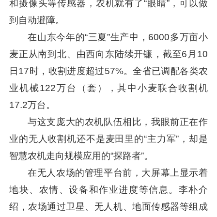
和摄像头等传感器，农机就有了“眼睛”，可以做
到自动避障。
在山东今年的“三夏”生产中，6000多万亩小
麦正从南到北、由西向东陆续开镰，截至6月10
日17时，收割进度超过57%。全省已调配各类农
业机械122万台（套），其中小麦联合收割机
17.2万台。
与这支庞大的农机队伍相比，我眼前正在作
业的无人收割机还不是麦田里的“主力军”，却是
智慧农机走向规模应用的“探路者”。
在无人农场的管理平台前，大屏幕上显示着
地块、农情、设备和作业进度等信息。李朴介
绍，农场通过卫星、无人机、地面传感器等组成