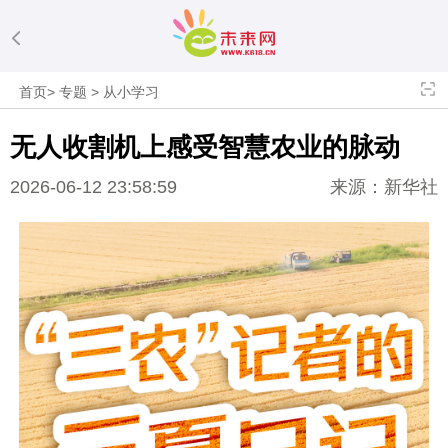
首页
>
专题
>
从小学习
无人收割机上感受智慧农业的脉动
2026-06-12 23:58:59
来源：新华社