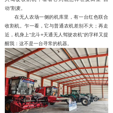
动”割麦。
在无人农场一侧的机库里，有一台红色联合
收割机。乍一看，它与普通农机差别不大；再走
近，机身上“北斗+天通无人驾驶农机”的字样又提
醒我：这不是一台寻常的机器。