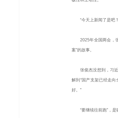
“今天上新闻了是吧？
2025年全国两会
案”的故事。
张俊杰没想到，
习
解到“国产支架已经走向
好。”
“要继续往前跑”，