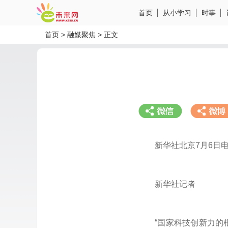
首页
从小学习
时事
首页
>
融媒聚焦
>
正文
新华社北京7月6日
分享到微信
分享到微
新华社记者
“国家科技创新力的