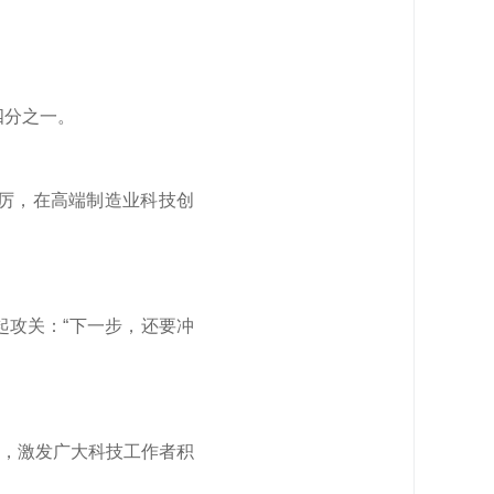
四分之一。
厉，在高端制造业科技创
发起攻关：“下一步，还要冲
，激发广大科技工作者积