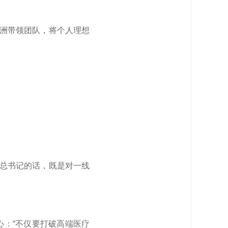
泽洲带领团队，将个人理想
总书记的话，既是对一线
心：“不仅要打破高端医疗