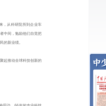
来，从科研院所到企业车
者中间，勉励他们自觉把
民的新业绩。
聚起推动全球科技创新的
验田边，66岁的农业科技