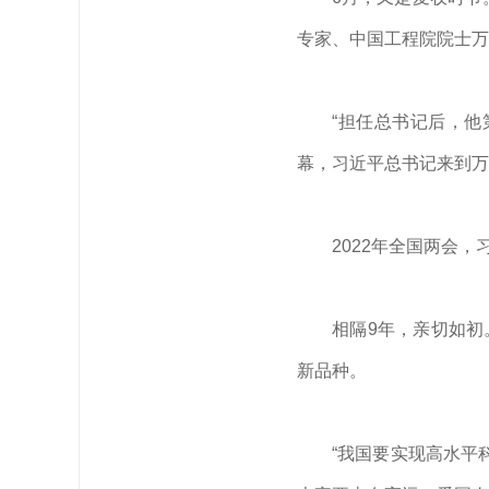
专家、中国工程院院士万
“担任总书记后，他
幕，
习近平
总书记来到万
2022年全国两会，
相隔9年，亲切如初
新品种。
“我国要实现高水平