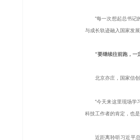
“每一次想起总书记
与成长轨迹融入国家发展
“要继续往前跑，一
北京亦庄，国家信创
“今天来这里现场学
科技工作者的肯定，也是
近距离聆听
习近平