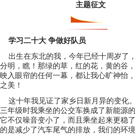
主题征文
学习二十大 争做好队员
出生在东北的我，今年已经十周岁了
分明，瞧！那绿的草，红的花，黄的谷
映入眼帘的任何一幕，都让我心旷神怡
之美！
这十年我见证了家乡日新月异的变化
三年级时我乘坐的公交车换成了新能源
它不仅噪音变小了，而且乘坐起来更稳
的是减少了汽车尾气的排放，我们的环