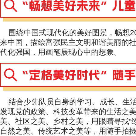
围绕中国式现代化的美好图景，畅想20
来中国，描绘富强民主文明和谐美丽的
代化强国，用画笔展现心中的想象。
结合少先队员自身的学习、成长、生
发现党的政策、科技变革带来的生活之
美、社区之美、乡村之美，用眼睛寻找“
自然之美、传统艺术之美等，用随手拍