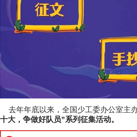
去年年底以来，全国少工委办公室主
十大，争做好队员”系列征集活动。