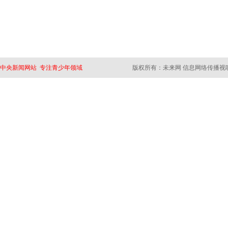
中央新闻网站 专注青少年领域
版权所有：未来网 信息网络传播视听节