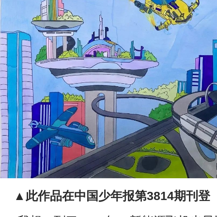
▲此作品在中国少年报第3814期刊登