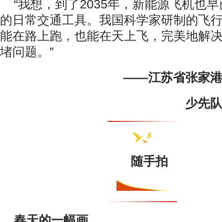
“我想，到了2035年，新能源飞机也
的日常交通工具。我国科学家研制的飞
能在路上跑，也能在天上飞，完美地解
堵问题。”
——江苏省张家
少先
随手拍
春天的一幅画