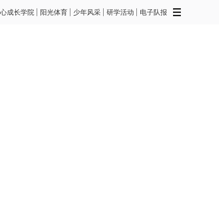
心成长学院
阳光体育
少年风采
研学活动
电子队报