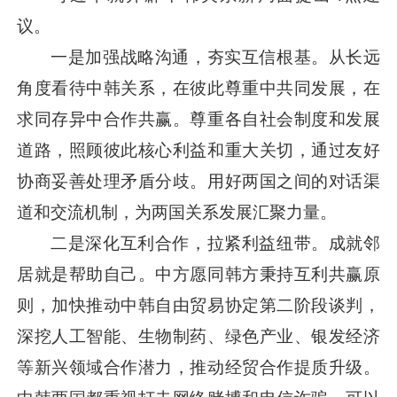
议。
一是加强战略沟通，夯实互信根基。从长远
角度看待中韩关系，在彼此尊重中共同发展，在
求同存异中合作共赢。尊重各自社会制度和发展
道路，照顾彼此核心利益和重大关切，通过友好
协商妥善处理矛盾分歧。用好两国之间的对话渠
道和交流机制，为两国关系发展汇聚力量。
二是深化互利合作，拉紧利益纽带。成就邻
居就是帮助自己。中方愿同韩方秉持互利共赢原
则，加快推动中韩自由贸易协定第二阶段谈判，
深挖人工智能、生物制药、绿色产业、银发经济
等新兴领域合作潜力，推动经贸合作提质升级。