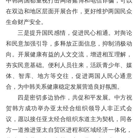
中韩两国都重视打击网络赌博和电信诈骗，可以
在双边和地区层面开展合作，更好维护两国民众
生命财产安全。
三是提升国民感情，促进民心相通。对舆论
和民意加强引导，多释放正面信息，抑制消极动
向。开展健康有益的人文交流，增进相互理解，
夯实民意基础。便利人员往来，活跃青少年、媒
体、智库、地方等交往，促进两国人民心通意
合，为中韩关系健康稳定发展营造良好氛围。
四是密切多边协作，共促和平发展。中方祝
贺韩方成功举办亚太经合组织领导人非正式会
议，愿以接任亚太经合组织东道主为契机，同各
方一道推进亚太自贸区进程和区域经济一体化，