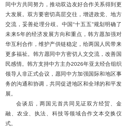
同中方共同努力，推动双边友好合作关系得到更
大发展。双方要密切高层交往，增进政党、地方
交流，妥善处理分歧。中国“十五五”规划明确了
未来5年的经济发展方向和重点，韩方愿加强对
华互利合作，维护产供链稳定，给两国人民带来
更多福祉。韩方愿同中方密切人文交流，改善国
民感情。韩方支持中方主办2026年亚太经合组织
领导人非正式会议，愿同中方加强国际和地区事
务的沟通和协调，共同促进地区和全球的和平发
展。
会谈后，两国元首共同见证双方经贸、金
融、农业、执法、科技等领域合作文本交换仪
式。