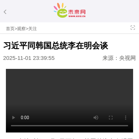
首页
>
观察
>
关注
习近平
同韩国总统李在明会谈
2025-11-01 23:39:55
来源：央视网